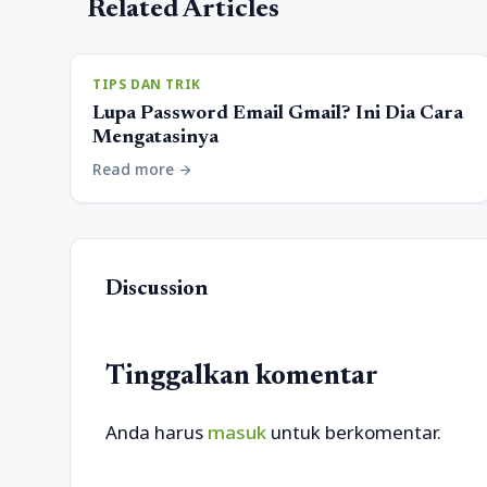
Related Articles
TIPS DAN TRIK
Lupa Password Email Gmail? Ini Dia Cara
Mengatasinya
Read more
arrow_forward
Discussion
Tinggalkan komentar
Anda harus
masuk
untuk berkomentar.