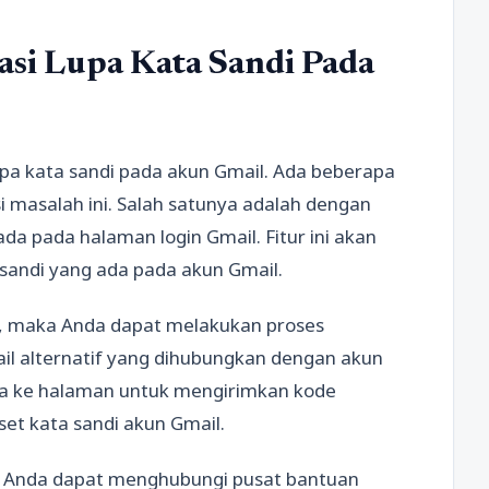
si Lupa Kata Sandi Pada
lupa kata sandi pada akun Gmail. Ada beberapa
 masalah ini. Salah satunya adalah dengan
da pada halaman login Gmail. Fitur ini akan
andi yang ada pada akun Gmail.
l, maka Anda dapat melakukan proses
il alternatif yang dihubungkan dengan akun
da ke halaman untuk mengirimkan kode
set kata sandi akun Gmail.
aka Anda dapat menghubungi pusat bantuan