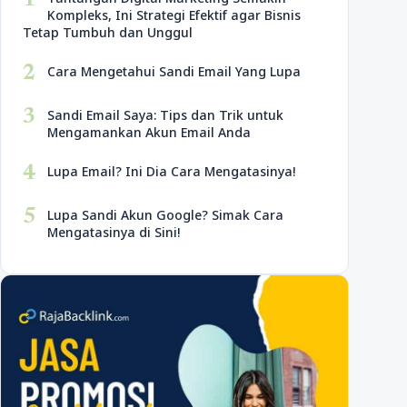
1
Kompleks, Ini Strategi Efektif agar Bisnis
Tetap Tumbuh dan Unggul
2
Cara Mengetahui Sandi Email Yang Lupa
3
Sandi Email Saya: Tips dan Trik untuk
Mengamankan Akun Email Anda
4
Lupa Email? Ini Dia Cara Mengatasinya!
5
Lupa Sandi Akun Google? Simak Cara
Mengatasinya di Sini!