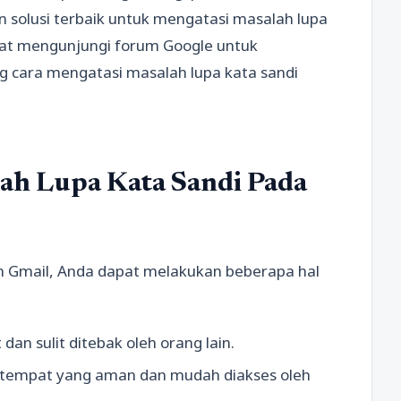
 solusi terbaik untuk mengatasi masalah lupa
pat mengunjungi forum Google untuk
g cara mengatasi masalah lupa kata sandi
h Lupa Kata Sandi Pada
n Gmail, Anda dapat melakukan beberapa hal
an sulit ditebak oleh orang lain.
da tempat yang aman dan mudah diakses oleh