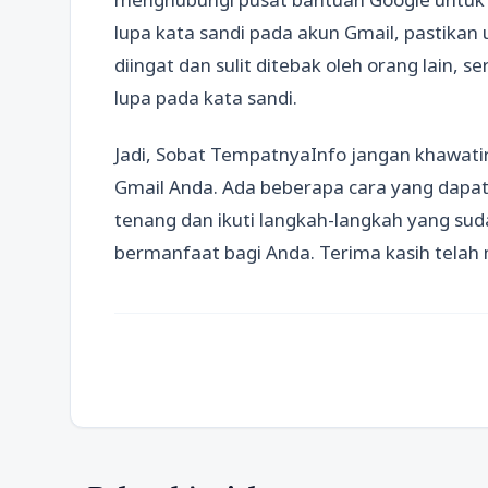
lupa kata sandi pada akun Gmail, pastika
diingat dan sulit ditebak oleh orang lain,
lupa pada kata sandi.
Jadi, Sobat TempatnyaInfo jangan khawatir 
Gmail Anda. Ada beberapa cara yang dapat
tenang dan ikuti langkah-langkah yang suda
bermanfaat bagi Anda. Terima kasih telah 