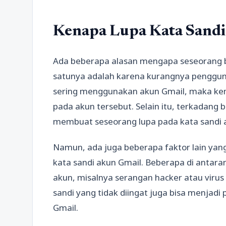
Kenapa Lupa Kata Sandi
Ada beberapa alasan mengapa seseorang bi
satunya adalah karena kurangnya pengguna
sering menggunakan akun Gmail, maka kem
pada akun tersebut. Selain itu, terkadang 
membuat seseorang lupa pada kata sandi 
Namun, ada juga beberapa faktor lain ya
kata sandi akun Gmail. Beberapa di antar
akun, misalnya serangan hacker atau virus
sandi yang tidak diingat juga bisa menjad
Gmail.