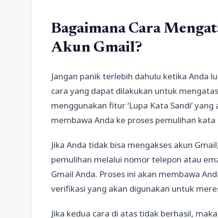
Bagaimana Cara Mengata
Akun Gmail?
Jangan panik terlebih dahulu ketika Anda 
cara yang dapat dilakukan untuk mengatasi
menggunakan fitur ‘Lupa Kata Sandi’ yang a
membawa Anda ke proses pemulihan kata s
Jika Anda tidak bisa mengakses akun Gmai
pemulihan melalui nomor telepon atau ema
Gmail Anda. Proses ini akan membawa An
verifikasi yang akan digunakan untuk mere
Jika kedua cara di atas tidak berhasil, m