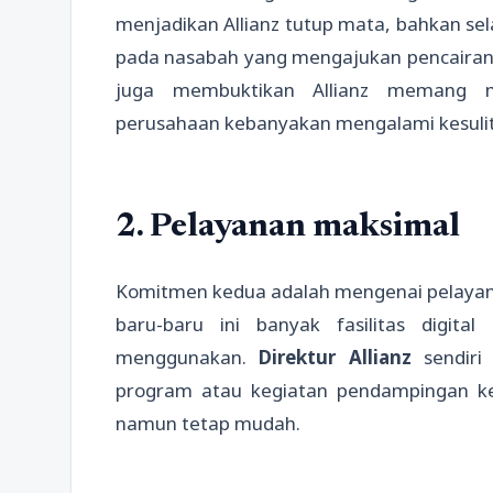
menjadikan Allianz tutup mata, bahkan sela
pada nasabah yang mengajukan pencairan. 
juga membuktikan Allianz memang m
perusahaan kebanyakan mengalami kesuli
2. Pelayanan maksimal
Komitmen kedua adalah mengenai pelayan
baru-baru ini banyak fasilitas digi
menggunakan.
Direktur Allianz
sendiri
program atau kegiatan pendampingan ke
namun tetap mudah.