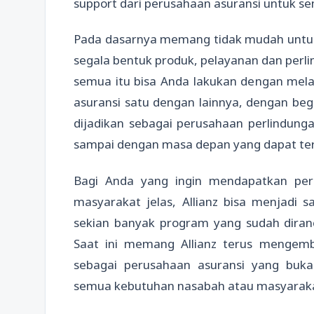
support dari perusahaan asuransi untuk 
Pada dasarnya memang tidak mudah untu
segala bentuk produk, pelayanan dan per
semua itu bisa Anda lakukan dengan mela
asuransi satu dengan lainnya, dengan beg
dijadikan sebagai perusahaan perlindung
sampai dengan masa depan yang dapat terj
Bagi Anda yang ingin mendapatkan per
masyarakat jelas, Allianz bisa menjadi sa
sekian banyak program yang sudah dir
Saat ini memang Allianz terus mengem
sebagai perusahaan asuransi yang buk
semua kebutuhan nasabah atau masyaraka