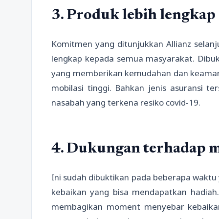
3. Produk lebih lengkap
Komitmen yang ditunjukkan Allianz selan
lengkap kepada semua masyarakat. Dibuk
yang memberikan kemudahan dan keaman
mobilasi tinggi. Bahkan jenis asuransi 
nasabah yang terkena resiko covid-19.
4. Dukungan terhadap
Ini sudah dibuktikan pada beberapa waktu 
kebaikan yang bisa mendapatkan hadiah. D
membagikan moment menyebar kebaikan d