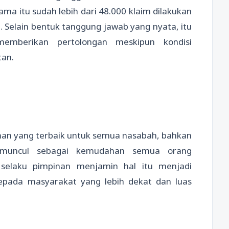
ma itu sudah lebih dari 48.000 klaim dilakukan
Selain bentuk tanggung jawab yang nyata, itu
emberikan pertolongan meskipun kondisi
tan.
an yang terbaik untuk semua nasabah, bahkan
tal muncul sebagai kemudahan semua orang
 selaku pimpinan menjamin hal itu menjadi
pada masyarakat yang lebih dekat dan luas