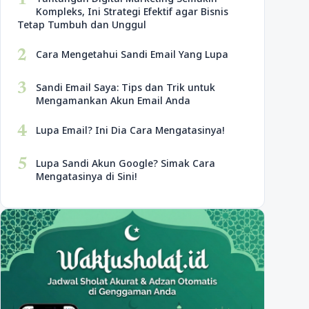
1
Kompleks, Ini Strategi Efektif agar Bisnis
Tetap Tumbuh dan Unggul
2
Cara Mengetahui Sandi Email Yang Lupa
3
Sandi Email Saya: Tips dan Trik untuk
Mengamankan Akun Email Anda
4
Lupa Email? Ini Dia Cara Mengatasinya!
5
Lupa Sandi Akun Google? Simak Cara
Mengatasinya di Sini!