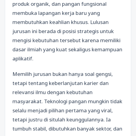
produk organik, dan pangan fungsional
membuka lapangan kerja baru yang
membutuhkan keahlian khusus. Lulusan
jurusan ini berada di posisi strategis untuk
mengisi kebutuhan tersebut karena memiliki
dasar ilmiah yang kuat sekaligus kemampuan
aplikatif.
Memilih jurusan bukan hanya soal gengsi,
tetapi tentang keberlanjutan karier dan
relevansi ilmu dengan kebutuhan
masyarakat. Teknologi pangan mungkin tidak
selalu menjadi pilihan pertama yang viral,
tetapi justru di situlah keunggulannya. Ia
tumbuh stabil, dibutuhkan banyak sektor, dan