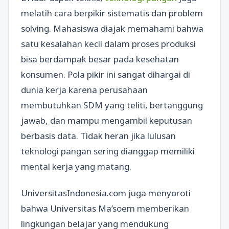
melatih cara berpikir sistematis dan problem
solving. Mahasiswa diajak memahami bahwa
satu kesalahan kecil dalam proses produksi
bisa berdampak besar pada kesehatan
konsumen. Pola pikir ini sangat dihargai di
dunia kerja karena perusahaan
membutuhkan SDM yang teliti, bertanggung
jawab, dan mampu mengambil keputusan
berbasis data. Tidak heran jika lulusan
teknologi pangan sering dianggap memiliki
mental kerja yang matang.
UniversitasIndonesia.com juga menyoroti
bahwa Universitas Ma’soem memberikan
lingkungan belajar yang mendukung