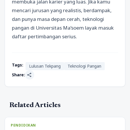
membuka jalan karier yang luas. Jika kamu
mencari jurusan yang realistis, berdampak,
dan punya masa depan cerah, teknologi
pangan di Universitas Ma’soem layak masuk
daftar pertimbangan serius.
Tags:
Lulusan Tekpang
Teknologi Pangan
share
Share:
Related Articles
PENDIDIKAN