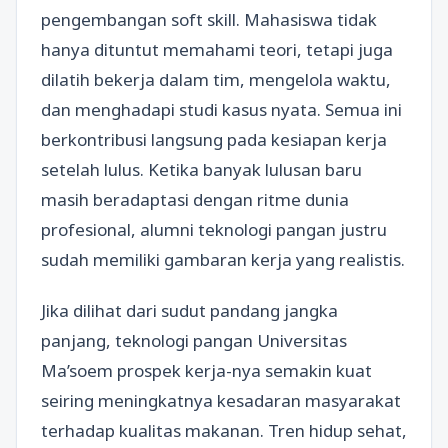
pengembangan soft skill. Mahasiswa tidak
hanya dituntut memahami teori, tetapi juga
dilatih bekerja dalam tim, mengelola waktu,
dan menghadapi studi kasus nyata. Semua ini
berkontribusi langsung pada kesiapan kerja
setelah lulus. Ketika banyak lulusan baru
masih beradaptasi dengan ritme dunia
profesional, alumni teknologi pangan justru
sudah memiliki gambaran kerja yang realistis.
Jika dilihat dari sudut pandang jangka
panjang, teknologi pangan Universitas
Ma’soem prospek kerja-nya semakin kuat
seiring meningkatnya kesadaran masyarakat
terhadap kualitas makanan. Tren hidup sehat,