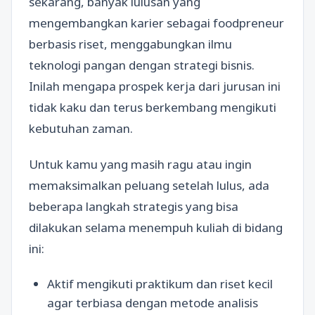
sekarang, banyak lulusan yang
mengembangkan karier sebagai foodpreneur
berbasis riset, menggabungkan ilmu
teknologi pangan dengan strategi bisnis.
Inilah mengapa prospek kerja dari jurusan ini
tidak kaku dan terus berkembang mengikuti
kebutuhan zaman.
Untuk kamu yang masih ragu atau ingin
memaksimalkan peluang setelah lulus, ada
beberapa langkah strategis yang bisa
dilakukan selama menempuh kuliah di bidang
ini:
Aktif mengikuti praktikum dan riset kecil
agar terbiasa dengan metode analisis