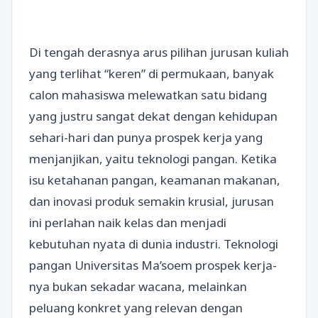
Di tengah derasnya arus pilihan jurusan kuliah
yang terlihat “keren” di permukaan, banyak
calon mahasiswa melewatkan satu bidang
yang justru sangat dekat dengan kehidupan
sehari-hari dan punya prospek kerja yang
menjanjikan, yaitu teknologi pangan. Ketika
isu ketahanan pangan, keamanan makanan,
dan inovasi produk semakin krusial, jurusan
ini perlahan naik kelas dan menjadi
kebutuhan nyata di dunia industri. Teknologi
pangan Universitas Ma’soem prospek kerja-
nya bukan sekadar wacana, melainkan
peluang konkret yang relevan dengan