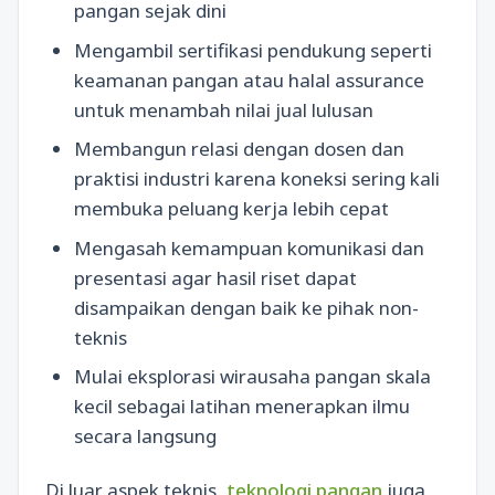
pangan sejak dini
Mengambil sertifikasi pendukung seperti
keamanan pangan atau halal assurance
untuk menambah nilai jual lulusan
Membangun relasi dengan dosen dan
praktisi industri karena koneksi sering kali
membuka peluang kerja lebih cepat
Mengasah kemampuan komunikasi dan
presentasi agar hasil riset dapat
disampaikan dengan baik ke pihak non-
teknis
Mulai eksplorasi wirausaha pangan skala
kecil sebagai latihan menerapkan ilmu
secara langsung
Di luar aspek teknis,
teknologi pangan
juga