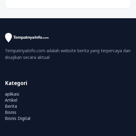
TempatnyaInfo.com adalah website berita yang terpercaya dan
disajikan secara aktual
Kategori
aplikasi
Artikel
Berita
Bisnis
Bisnis Digital