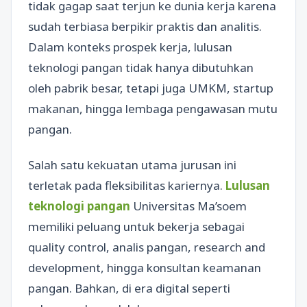
tidak gagap saat terjun ke dunia kerja karena
sudah terbiasa berpikir praktis dan analitis.
Dalam konteks prospek kerja, lulusan
teknologi pangan tidak hanya dibutuhkan
oleh pabrik besar, tetapi juga UMKM, startup
makanan, hingga lembaga pengawasan mutu
pangan.
Salah satu kekuatan utama jurusan ini
terletak pada fleksibilitas kariernya.
Lulusan
teknologi pangan
Universitas Ma’soem
memiliki peluang untuk bekerja sebagai
quality control, analis pangan, research and
development, hingga konsultan keamanan
pangan. Bahkan, di era digital seperti