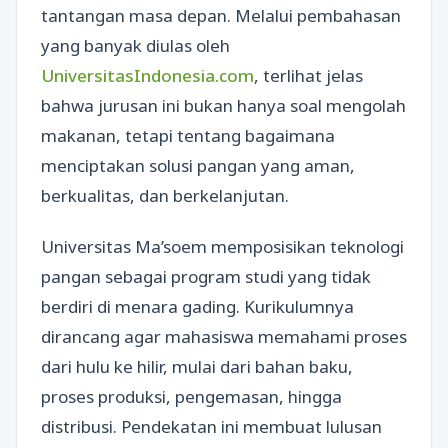
tantangan masa depan. Melalui pembahasan
yang banyak diulas oleh
UniversitasIndonesia.com
, terlihat jelas
bahwa jurusan ini bukan hanya soal mengolah
makanan, tetapi tentang bagaimana
menciptakan solusi pangan yang aman,
berkualitas, dan berkelanjutan.
Universitas Ma’soem memposisikan teknologi
pangan sebagai program studi yang tidak
berdiri di menara gading. Kurikulumnya
dirancang agar mahasiswa memahami proses
dari hulu ke hilir, mulai dari bahan baku,
proses produksi, pengemasan, hingga
distribusi. Pendekatan ini membuat lulusan