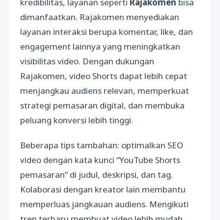
kredibilitas, layanan seperti
Rajakomen
bisa
dimanfaatkan. Rajakomen menyediakan
layanan interaksi berupa komentar, like, dan
engagement lainnya yang meningkatkan
visibilitas video. Dengan dukungan
Rajakomen, video Shorts dapat lebih cepat
menjangkau audiens relevan, memperkuat
strategi pemasaran digital, dan membuka
peluang konversi lebih tinggi.
Beberapa tips tambahan: optimalkan SEO
video dengan kata kunci “YouTube Shorts
pemasaran” di judul, deskripsi, dan tag.
Kolaborasi dengan kreator lain membantu
memperluas jangkauan audiens. Mengikuti
tren terbaru membuat video lebih mudah