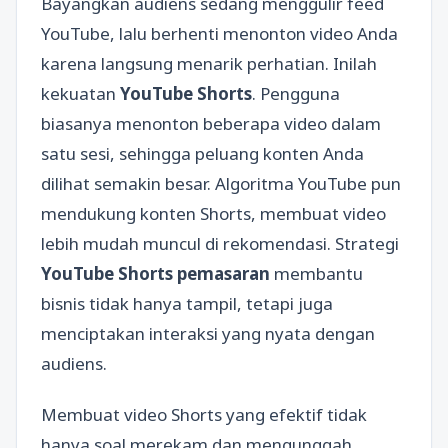
Bayangkan audiens sedang menggulir feed
YouTube, lalu berhenti menonton video Anda
karena langsung menarik perhatian. Inilah
kekuatan
YouTube Shorts
. Pengguna
biasanya menonton beberapa video dalam
satu sesi, sehingga peluang konten Anda
dilihat semakin besar. Algoritma YouTube pun
mendukung konten Shorts, membuat video
lebih mudah muncul di rekomendasi. Strategi
YouTube Shorts pemasaran
membantu
bisnis tidak hanya tampil, tetapi juga
menciptakan interaksi yang nyata dengan
audiens.
Membuat video Shorts yang efektif tidak
hanya soal merekam dan mengunggah.