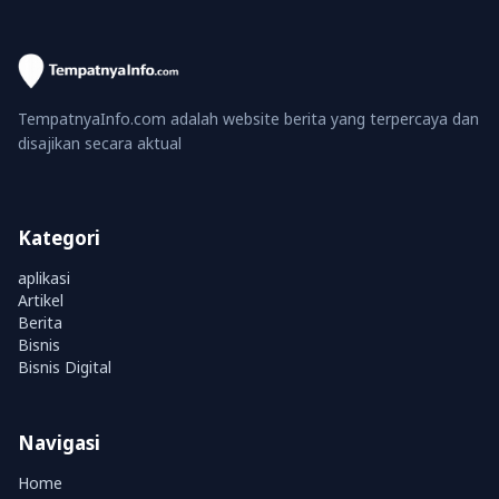
TempatnyaInfo.com adalah website berita yang terpercaya dan
disajikan secara aktual
Kategori
aplikasi
Artikel
Berita
Bisnis
Bisnis Digital
Navigasi
Home