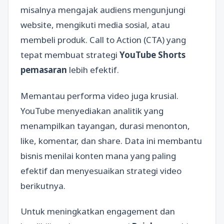
misalnya mengajak audiens mengunjungi
website, mengikuti media sosial, atau
membeli produk. Call to Action (CTA) yang
tepat membuat strategi
YouTube Shorts
pemasaran
lebih efektif.
Memantau performa video juga krusial.
YouTube menyediakan analitik yang
menampilkan tayangan, durasi menonton,
like, komentar, dan share. Data ini membantu
bisnis menilai konten mana yang paling
efektif dan menyesuaikan strategi video
berikutnya.
Untuk meningkatkan engagement dan