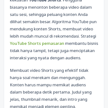
biasanya menonton beberapa video dalam
satu sesi, sehingga peluang konten Anda
dilihat semakin besar. Algoritma YouTube pun
mendukung konten Shorts, membuat video
lebih mudah muncul di rekomendasi. Strategi
YouTube Shorts pemasaran
membantu bisnis
tidak hanya tampil, tetapi juga menciptakan
interaksi yang nyata dengan audiens.
Membuat video Shorts yang efektif tidak
hanya soal merekam dan mengunggah.
Konten harus mampu memikat audiens
dalam beberapa detik pertama. Judul yang
jelas, thumbnail menarik, dan intro yang
memikat menjadi elemen penting.