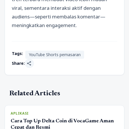
viral, sementara interaksi aktif dengan
audiens—seperti membalas komentar—
meningkatkan engagement.
Tags:
YouTube Shorts pemasaran
share
Share:
Related Articles
APLIKASI
Cara Top Up Delta Coin di VocaGame Aman
Cepat dan Resmi