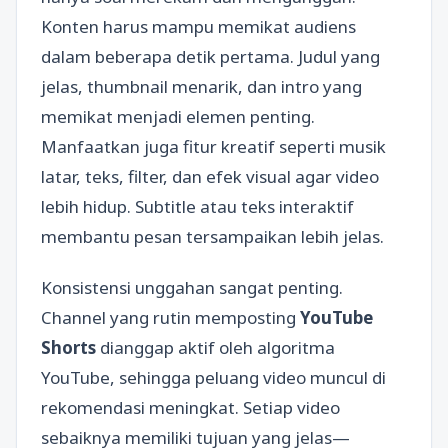
Konten harus mampu memikat audiens
dalam beberapa detik pertama. Judul yang
jelas, thumbnail menarik, dan intro yang
memikat menjadi elemen penting.
Manfaatkan juga fitur kreatif seperti musik
latar, teks, filter, dan efek visual agar video
lebih hidup. Subtitle atau teks interaktif
membantu pesan tersampaikan lebih jelas.
Konsistensi unggahan sangat penting.
Channel yang rutin memposting
YouTube
Shorts
dianggap aktif oleh algoritma
YouTube, sehingga peluang video muncul di
rekomendasi meningkat. Setiap video
sebaiknya memiliki tujuan yang jelas—