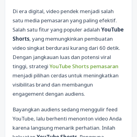
Di era digital, video pendek menjadi salah
satu media pemasaran yang paling efektif.
Salah satu fitur yang populer adalah
YouTube
Shorts
, yang memungkinkan pembuatan
video singkat berdurasi kurang dari 60 detik.
Dengan jangkauan luas dan potensi viral
tinggi, strategi
YouTube Shorts pemasaran
menjadi pilihan cerdas untuk meningkatkan
visibilitas brand dan membangun
engagement dengan audiens.
Bayangkan audiens sedang menggulir feed
YouTube, lalu berhenti menonton video Anda
karena langsung menarik perhatian. Inilah
kekuatan
YouTube Shorts
. Pengguna