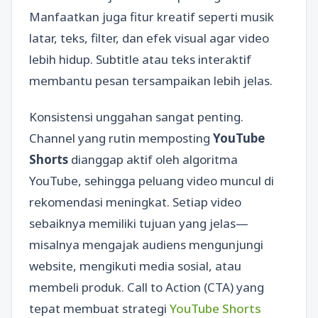
Manfaatkan juga fitur kreatif seperti musik
latar, teks, filter, dan efek visual agar video
lebih hidup. Subtitle atau teks interaktif
membantu pesan tersampaikan lebih jelas.
Konsistensi unggahan sangat penting.
Channel yang rutin memposting
YouTube
Shorts
dianggap aktif oleh algoritma
YouTube, sehingga peluang video muncul di
rekomendasi meningkat. Setiap video
sebaiknya memiliki tujuan yang jelas—
misalnya mengajak audiens mengunjungi
website, mengikuti media sosial, atau
membeli produk. Call to Action (CTA) yang
tepat membuat strategi
YouTube Shorts