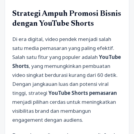
Strategi Ampuh Promosi Bisnis
dengan YouTube Shorts
Di era digital, video pendek menjadi salah
satu media pemasaran yang paling efektif.
Salah satu fitur yang populer adalah
YouTube
Shorts
, yang memungkinkan pembuatan
video singkat berdurasi kurang dari 60 detik.
Dengan jangkauan luas dan potensi viral
tinggi, strategi
YouTube Shorts pemasaran
menjadi pilihan cerdas untuk meningkatkan
visibilitas brand dan membangun
engagement dengan audiens.