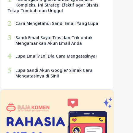
1
Kompleks, Ini Strategi Efektif agar Bisnis
Tetap Tumbuh dan Unggul
2
Cara Mengetahui Sandi Email Yang Lupa
3
Sandi Email Saya: Tips dan Trik untuk
Mengamankan Akun Email Anda
4
Lupa Email? Ini Dia Cara Mengatasinya!
5
Lupa Sandi Akun Google? Simak Cara
Mengatasinya di Sini!