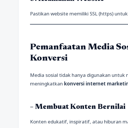
Pastikan website memiliki SSL (https) unt
Pemanfaatan Media So
Konversi
Media sosial tidak hanya digunakan untuk
meningkatkan
konversi internet marketi
– Membuat Konten Bernilai
Konten edukatif, inspiratif, atau hibura