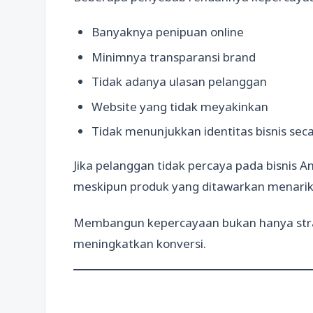
Banyaknya penipuan online
Minimnya transparansi brand
Tidak adanya ulasan pelanggan
Website yang tidak meyakinkan
Tidak menunjukkan identitas bisnis seca
Jika pelanggan tidak percaya pada bisnis
meskipun produk yang ditawarkan menarik
Membangun kepercayaan bukan hanya stra
meningkatkan konversi.