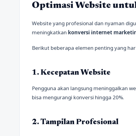
Optimasi Website unt
Website yang profesional dan nyaman digu
meningkatkan
konversi internet marketi
Berikut beberapa elemen penting yang har
1. Kecepatan Website
Pengguna akan langsung meninggalkan web
bisa mengurangi konversi hingga 20%.
2. Tampilan Profesional