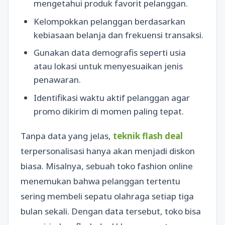
mengetahui produk favorit pelanggan.
Kelompokkan pelanggan berdasarkan
kebiasaan belanja dan frekuensi transaksi.
Gunakan data demografis seperti usia
atau lokasi untuk menyesuaikan jenis
penawaran.
Identifikasi waktu aktif pelanggan agar
promo dikirim di momen paling tepat.
Tanpa data yang jelas,
teknik flash deal
terpersonalisasi hanya akan menjadi diskon
biasa. Misalnya, sebuah toko fashion online
menemukan bahwa pelanggan tertentu
sering membeli sepatu olahraga setiap tiga
bulan sekali. Dengan data tersebut, toko bisa