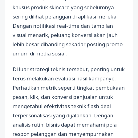
khusus produk skincare yang sebelumnya
sering dilihat pelanggan di aplikasi mereka.
Dengan notifikasi real-time dan tampilan
visual menarik, peluang konversi akan jauh
lebih besar dibanding sekadar posting promo
umum di media sosial.
Di luar strategi teknis tersebut, penting untuk
terus melakukan evaluasi hasil kampanye.
Perhatikan metrik seperti tingkat pembukaan
pesan, klik, dan konversi penjualan untuk
mengetahui efektivitas teknik flash deal
terpersonalisasi yang dijalankan. Dengan
analisis rutin, bisnis dapat memahami pola
respon pelanggan dan menyempurnakan