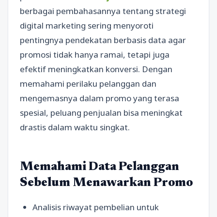
berbagai pembahasannya tentang strategi
digital marketing sering menyoroti
pentingnya pendekatan berbasis data agar
promosi tidak hanya ramai, tetapi juga
efektif meningkatkan konversi. Dengan
memahami perilaku pelanggan dan
mengemasnya dalam promo yang terasa
spesial, peluang penjualan bisa meningkat
drastis dalam waktu singkat.
Memahami Data Pelanggan
Sebelum Menawarkan Promo
Analisis riwayat pembelian untuk