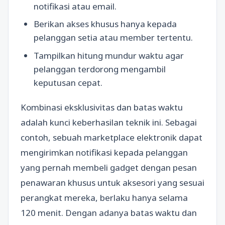
notifikasi atau email.
Berikan akses khusus hanya kepada
pelanggan setia atau member tertentu.
Tampilkan hitung mundur waktu agar
pelanggan terdorong mengambil
keputusan cepat.
Kombinasi eksklusivitas dan batas waktu
adalah kunci keberhasilan teknik ini. Sebagai
contoh, sebuah marketplace elektronik dapat
mengirimkan notifikasi kepada pelanggan
yang pernah membeli gadget dengan pesan
penawaran khusus untuk aksesori yang sesuai
perangkat mereka, berlaku hanya selama
120 menit. Dengan adanya batas waktu dan