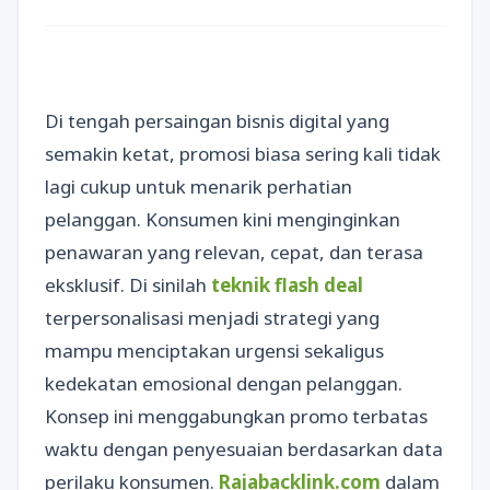
Di tengah persaingan bisnis digital yang
semakin ketat, promosi biasa sering kali tidak
lagi cukup untuk menarik perhatian
pelanggan. Konsumen kini menginginkan
penawaran yang relevan, cepat, dan terasa
eksklusif. Di sinilah
teknik flash deal
terpersonalisasi menjadi strategi yang
mampu menciptakan urgensi sekaligus
kedekatan emosional dengan pelanggan.
Konsep ini menggabungkan promo terbatas
waktu dengan penyesuaian berdasarkan data
perilaku konsumen.
Rajabacklink.com
dalam