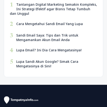
1
Tantangan Digital Marketing Semakin Kompleks,
Ini Strategi Efektif agar Bisnis Tetap Tumbuh
dan Unggul
2
Cara Mengetahui Sandi Email Yang Lupa
3
Sandi Email Saya: Tips dan Trik untuk
Mengamankan Akun Email Anda
4
Lupa Email? Ini Dia Cara Mengatasinya!
5
Lupa Sandi Akun Google? Simak Cara
Mengatasinya di Sini!