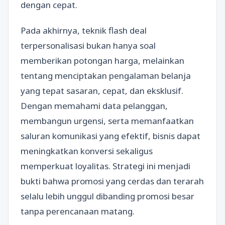
dengan cepat.
Pada akhirnya, teknik flash deal
terpersonalisasi bukan hanya soal
memberikan potongan harga, melainkan
tentang menciptakan pengalaman belanja
yang tepat sasaran, cepat, dan eksklusif.
Dengan memahami data pelanggan,
membangun urgensi, serta memanfaatkan
saluran komunikasi yang efektif, bisnis dapat
meningkatkan konversi sekaligus
memperkuat loyalitas. Strategi ini menjadi
bukti bahwa promosi yang cerdas dan terarah
selalu lebih unggul dibanding promosi besar
tanpa perencanaan matang.