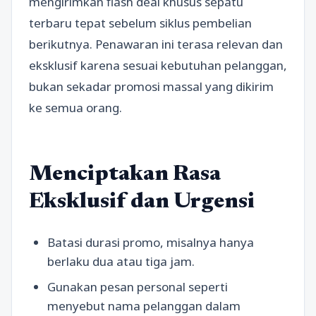
mengirimkan flash deal khusus sepatu
terbaru tepat sebelum siklus pembelian
berikutnya. Penawaran ini terasa relevan dan
eksklusif karena sesuai kebutuhan pelanggan,
bukan sekadar promosi massal yang dikirim
ke semua orang.
Menciptakan Rasa
Eksklusif dan Urgensi
Batasi durasi promo, misalnya hanya
berlaku dua atau tiga jam.
Gunakan pesan personal seperti
menyebut nama pelanggan dalam