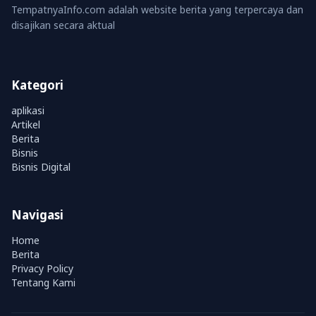
TempatnyaInfo.com adalah website berita yang terpercaya dan
disajikan secara aktual
Kategori
aplikasi
Artikel
Berita
Bisnis
Bisnis Digital
Navigasi
Home
Berita
Privacy Policy
Tentang Kami