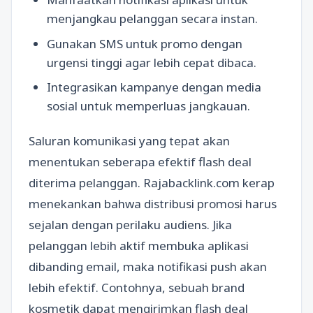
menjangkau pelanggan secara instan.
Gunakan SMS untuk promo dengan
urgensi tinggi agar lebih cepat dibaca.
Integrasikan kampanye dengan media
sosial untuk memperluas jangkauan.
Saluran komunikasi yang tepat akan
menentukan seberapa efektif flash deal
diterima pelanggan. Rajabacklink.com kerap
menekankan bahwa distribusi promosi harus
sejalan dengan perilaku audiens. Jika
pelanggan lebih aktif membuka aplikasi
dibanding email, maka notifikasi push akan
lebih efektif. Contohnya, sebuah brand
kosmetik dapat mengirimkan flash deal