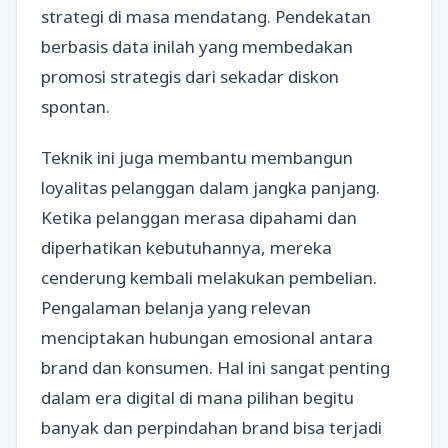
strategi di masa mendatang. Pendekatan
berbasis data inilah yang membedakan
promosi strategis dari sekadar diskon
spontan.
Teknik ini juga membantu membangun
loyalitas pelanggan dalam jangka panjang.
Ketika pelanggan merasa dipahami dan
diperhatikan kebutuhannya, mereka
cenderung kembali melakukan pembelian.
Pengalaman belanja yang relevan
menciptakan hubungan emosional antara
brand dan konsumen. Hal ini sangat penting
dalam era digital di mana pilihan begitu
banyak dan perpindahan brand bisa terjadi