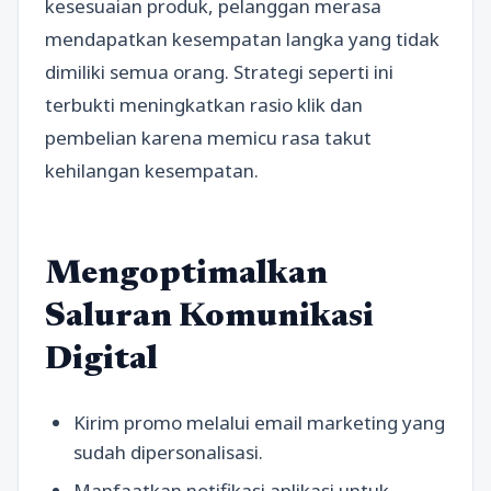
kesesuaian produk, pelanggan merasa
mendapatkan kesempatan langka yang tidak
dimiliki semua orang. Strategi seperti ini
terbukti meningkatkan rasio klik dan
pembelian karena memicu rasa takut
kehilangan kesempatan.
Mengoptimalkan
Saluran Komunikasi
Digital
Kirim promo melalui email marketing yang
sudah dipersonalisasi.
Manfaatkan notifikasi aplikasi untuk