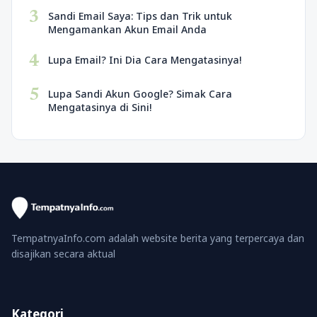
3
Sandi Email Saya: Tips dan Trik untuk
Mengamankan Akun Email Anda
4
Lupa Email? Ini Dia Cara Mengatasinya!
5
Lupa Sandi Akun Google? Simak Cara
Mengatasinya di Sini!
TempatnyaInfo.com adalah website berita yang terpercaya dan
disajikan secara aktual
Kategori