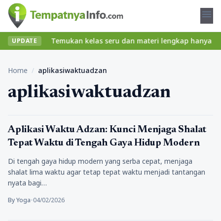
menu
 tanpa ribet? Temukan kelas seru dan materi lengkap hanya di Yuk
UPDATE
Home
/
aplikasiwaktuadzan
aplikasiwaktuadzan
Tips Dan Trik
Aplikasi Waktu Adzan: Kunci Menjaga Shalat
Tepat Waktu di Tengah Gaya Hidup Modern
Di tengah gaya hidup modern yang serba cepat, menjaga
shalat lima waktu agar tetap tepat waktu menjadi tantangan
nyata bagi…
By Yoga
•
04/02/2026