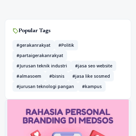
sell
Popular Tags
#gerakanrakyat
#Politik
#partaigerakanrakyat
#Jurusan teknik industri
#jasa seo website
#almasoem
#bisnis
#jasa like sosmed
#jurusan teknologi pangan
#kampus