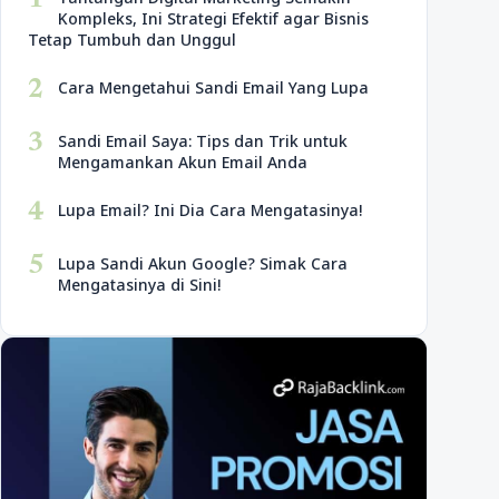
1
Kompleks, Ini Strategi Efektif agar Bisnis
Tetap Tumbuh dan Unggul
2
Cara Mengetahui Sandi Email Yang Lupa
3
Sandi Email Saya: Tips dan Trik untuk
Mengamankan Akun Email Anda
4
Lupa Email? Ini Dia Cara Mengatasinya!
5
Lupa Sandi Akun Google? Simak Cara
Mengatasinya di Sini!