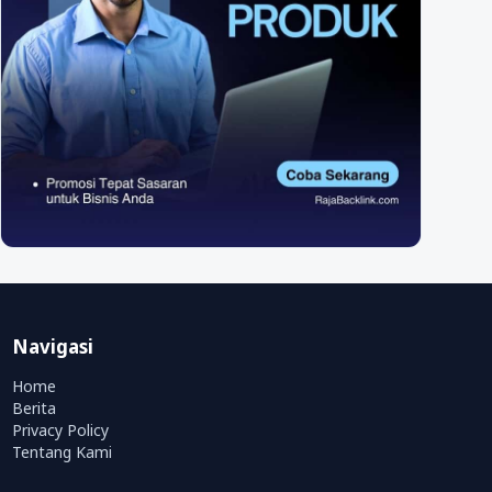
Navigasi
Home
Berita
Privacy Policy
Tentang Kami