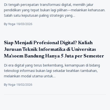
Di tengah percepatan transformasi digital, memilih jalur
pendidikan yang tepat bukan lagi pilihan—melainkan keharusan.
Salah satu keputusan paling strategis yang…
By Yoga
•
18/03/2026
Pendidikan
Siap Menjadi Profesional Digital? Kuliah
Jurusan Teknik Informatika di Universitas
Ma’soem Bandung Hanya 5 Juta per Semester
Di era digital yang terus berkembang, kemampuan di bidang
teknologi informasi bukan lagi sekadar keahlian tambahan,
melainkan modal utama untuk…
By Yoga
•
18/02/2026