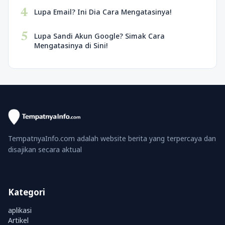
4
Lupa Email? Ini Dia Cara Mengatasinya!
5
Lupa Sandi Akun Google? Simak Cara
Mengatasinya di Sini!
TempatnyaInfo.com adalah website berita yang terpercaya dan
disajikan secara aktual
Kategori
aplikasi
Artikel