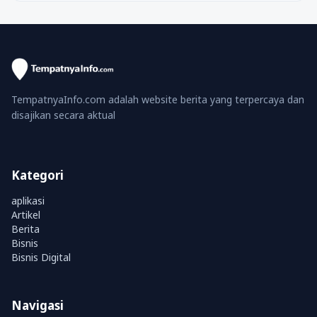
TempatnyaInfo.com adalah website berita yang terpercaya dan
disajikan secara aktual
Kategori
aplikasi
Artikel
Berita
Bisnis
Bisnis Digital
Navigasi