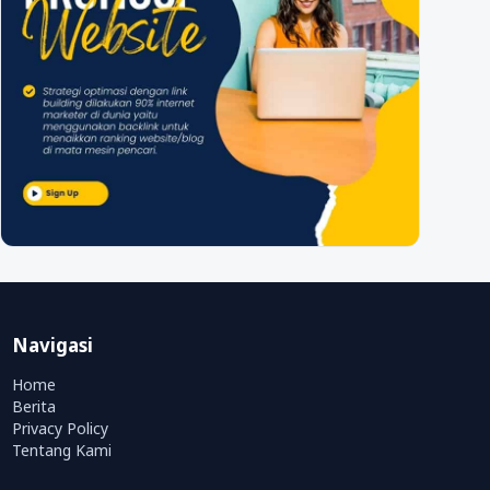
Navigasi
Home
Berita
Privacy Policy
Tentang Kami