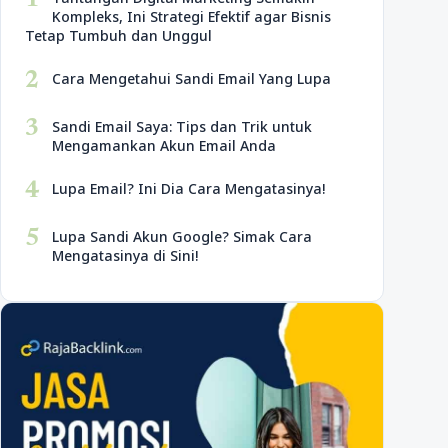
1
Kompleks, Ini Strategi Efektif agar Bisnis
Tetap Tumbuh dan Unggul
2
Cara Mengetahui Sandi Email Yang Lupa
3
Sandi Email Saya: Tips dan Trik untuk
Mengamankan Akun Email Anda
4
Lupa Email? Ini Dia Cara Mengatasinya!
5
Lupa Sandi Akun Google? Simak Cara
Mengatasinya di Sini!