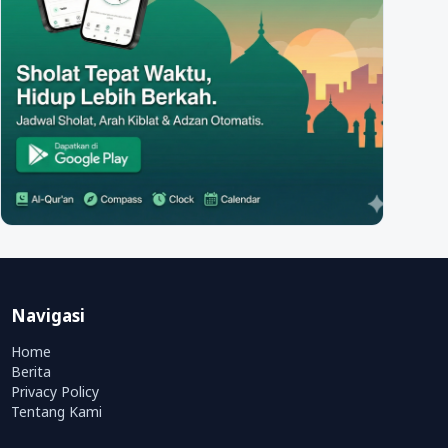
Navigasi
Home
Berita
Privacy Policy
Tentang Kami