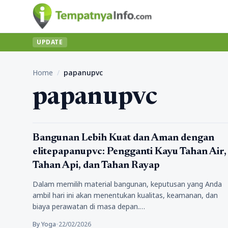
UPDATE
Home
/
papanupvc
papanupvc
jasa
Bangunan Lebih Kuat dan Aman dengan
elitepapanupvc: Pengganti Kayu Tahan Air,
Tahan Api, dan Tahan Rayap
Dalam memilih material bangunan, keputusan yang Anda
ambil hari ini akan menentukan kualitas, keamanan, dan
biaya perawatan di masa depan.…
By Yoga
•
22/02/2026