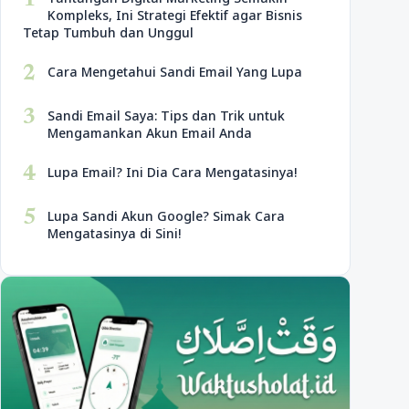
1
Kompleks, Ini Strategi Efektif agar Bisnis
Tetap Tumbuh dan Unggul
2
Cara Mengetahui Sandi Email Yang Lupa
3
Sandi Email Saya: Tips dan Trik untuk
Mengamankan Akun Email Anda
4
Lupa Email? Ini Dia Cara Mengatasinya!
5
Lupa Sandi Akun Google? Simak Cara
Mengatasinya di Sini!