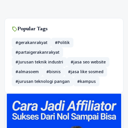
sell
Popular Tags
#gerakanrakyat
#Politik
#partaigerakanrakyat
#Jurusan teknik industri
#jasa seo website
#almasoem
#bisnis
#jasa like sosmed
#jurusan teknologi pangan
#kampus