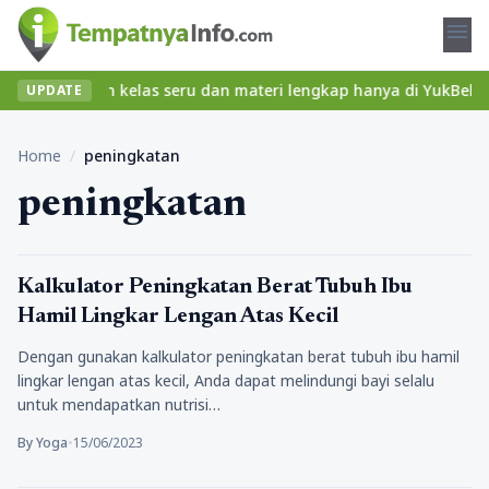
menu
et? Temukan kelas seru dan materi lengkap hanya di YukBelajar.co
UPDATE
Home
/
peningkatan
peningkatan
Uncategorized
Kalkulator Peningkatan Berat Tubuh Ibu
Hamil Lingkar Lengan Atas Kecil
Dengan gunakan kalkulator peningkatan berat tubuh ibu hamil
lingkar lengan atas kecil, Anda dapat melindungi bayi selalu
untuk mendapatkan nutrisi…
By Yoga
•
15/06/2023