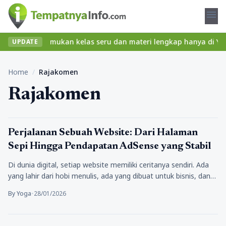
menu
pa ribet? Temukan kelas seru dan materi lengkap hanya di YukBela
UPDATE
Home
/
Rajakomen
Rajakomen
Bisnis
Perjalanan Sebuah Website: Dari Halaman
Sepi Hingga Pendapatan AdSense yang Stabil
Di dunia digital, setiap website memiliki ceritanya sendiri. Ada
yang lahir dari hobi menulis, ada yang dibuat untuk bisnis, dan…
By Yoga
•
28/01/2026