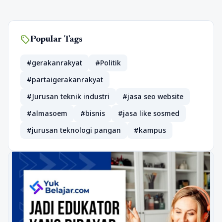
sell
Popular Tags
#gerakanrakyat
#Politik
#partaigerakanrakyat
#Jurusan teknik industri
#jasa seo website
#almasoem
#bisnis
#jasa like sosmed
#jurusan teknologi pangan
#kampus