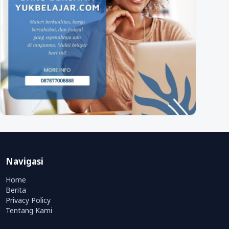
Navigasi
Home
Berita
Privacy Policy
Tentang Kami