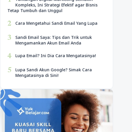
1
Kompleks, Ini Strategi Efektif agar Bisnis
Tetap Tumbuh dan Unggul
2
Cara Mengetahui Sandi Email Yang Lupa
3
Sandi Email Saya: Tips dan Trik untuk
Mengamankan Akun Email Anda
4
Lupa Email? Ini Dia Cara Mengatasinya!
5
Lupa Sandi Akun Google? Simak Cara
Mengatasinya di Sini!