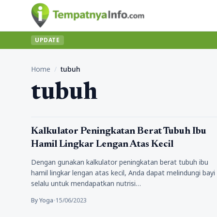
UPDATE
Home
/
tubuh
tubuh
Uncategorized
Kalkulator Peningkatan Berat Tubuh Ibu
Hamil Lingkar Lengan Atas Kecil
Dengan gunakan kalkulator peningkatan berat tubuh ibu
hamil lingkar lengan atas kecil, Anda dapat melindungi bayi
selalu untuk mendapatkan nutrisi…
By Yoga
•
15/06/2023