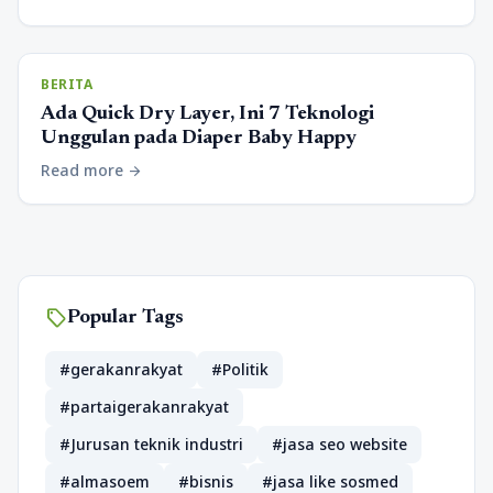
BERITA
Ada Quick Dry Layer, Ini 7 Teknologi
Unggulan pada Diaper Baby Happy
Read more
arrow_forward
sell
Popular Tags
#gerakanrakyat
#Politik
#partaigerakanrakyat
#Jurusan teknik industri
#jasa seo website
#almasoem
#bisnis
#jasa like sosmed