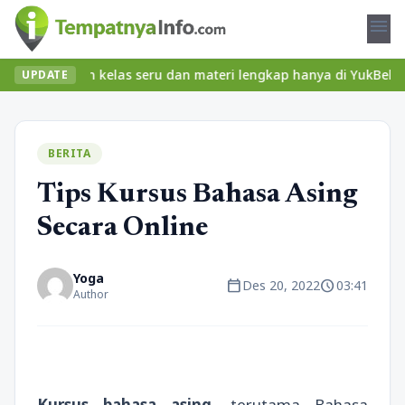
menu
 Temukan kelas seru dan materi lengkap hanya di YukBelajar.com. 
UPDATE
BERITA
Tips Kursus Bahasa Asing
Secara Online
Yoga
calendar_today
schedule
Des 20, 2022
03:41
Author
Kursus bahasa asing
, terutama Bahasa