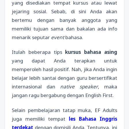
yang disediakan tempat kursus atau lewat
jejaring sosial. Sebab, di sini Anda akan
bertemu dengan banyak anggota yang
memiliki tujuan sama dan bakalan ada info
menarik seputar
event
bahasa.
Itulah beberapa tips
kursus bahasa asing
yang dapat Anda terapkan untuk
memperoleh hasil positif. Nah, jika Anda ingin
belajar lebih santai dengan guru bersertifikat
internasional dan
native speaker
, maka
jangan ragu bergabung dengan English First.
Selain pembelajaran tatap muka, EF Adults
juga memiliki tempat
les Bahasa Inggris
terdekat
dengan domisili Anda. Tentunya, ini