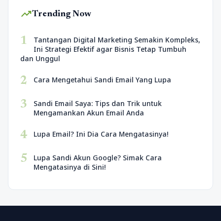
trending_up
Trending Now
1
Tantangan Digital Marketing Semakin Kompleks,
Ini Strategi Efektif agar Bisnis Tetap Tumbuh
dan Unggul
2
Cara Mengetahui Sandi Email Yang Lupa
3
Sandi Email Saya: Tips dan Trik untuk
Mengamankan Akun Email Anda
4
Lupa Email? Ini Dia Cara Mengatasinya!
5
Lupa Sandi Akun Google? Simak Cara
Mengatasinya di Sini!