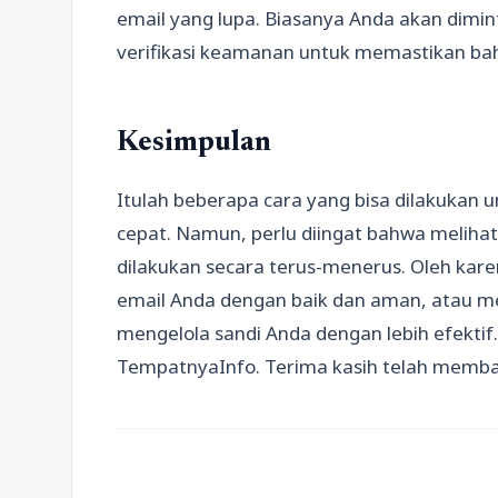
email yang lupa. Biasanya Anda akan dimi
verifikasi keamanan untuk memastikan bah
Kesimpulan
Itulah beberapa cara yang bisa dilakukan 
cepat. Namun, perlu diingat bahwa melihat
dilakukan secara terus-menerus. Oleh karen
email Anda dengan baik dan aman, atau 
mengelola sandi Anda dengan lebih efektif
TempatnyaInfo. Terima kasih telah memba