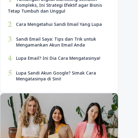
1
Kompleks, Ini Strategi Efektif agar Bisnis
Tetap Tumbuh dan Unggul
2
Cara Mengetahui Sandi Email Yang Lupa
3
Sandi Email Saya: Tips dan Trik untuk
Mengamankan Akun Email Anda
4
Lupa Email? Ini Dia Cara Mengatasinya!
5
Lupa Sandi Akun Google? Simak Cara
Mengatasinya di Sini!