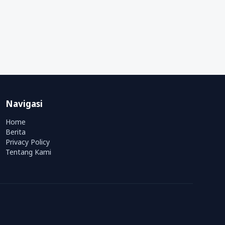
Navigasi
Home
Berita
Privacy Policy
Tentang Kami