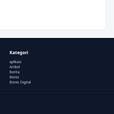
Kategori
aplikasi
Artikel
Berita
Bisnis
Bisnis Digital