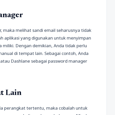
anager
 maka melihat sandi email seharusnya tidak
h aplikasi yang digunakan untuk menyimpan
miliki. Dengan demikian, Anda tidak perlu
nual di tempat lain. Sebagai contoh, Anda
 atau Dashlane sebagai password manager
t Lain
da perangkat tertentu, maka cobalah untuk