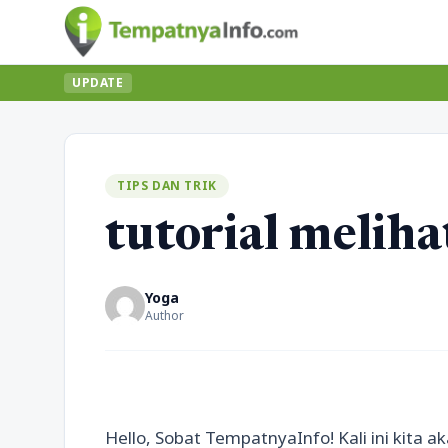
UPDATE
TIPS DAN TRIK
tutorial meliha
Yoga
Author
Hello, Sobat TempatnyaInfo! Kali ini kita 