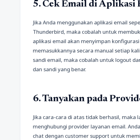
5. Cek Email di Aplikasi
Jika Anda menggunakan aplikasi email seper
Thunderbird, maka cobalah untuk membuka 
aplikasi email akan menyimpan konfigurasi 
memasukkannya secara manual setiap kali
sandi email, maka cobalah untuk logout d
dan sandi yang benar.
6. Tanyakan pada Provid
Jika cara-cara di atas tidak berhasil, maka
menghubungi provider layanan email. And
chat dengan customer support untuk mem