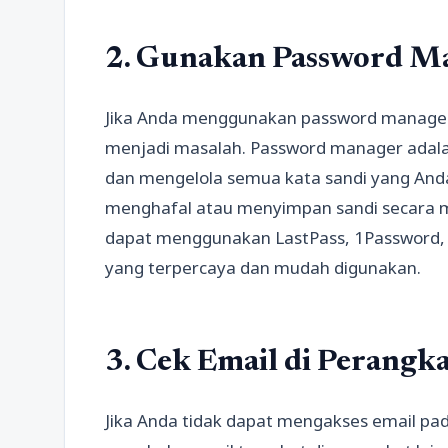
2. Gunakan Password M
Jika Anda menggunakan password manager,
menjadi masalah. Password manager adala
dan mengelola semua kata sandi yang Anda 
menghafal atau menyimpan sandi secara ma
dapat menggunakan LastPass, 1Password,
yang terpercaya dan mudah digunakan.
3. Cek Email di Perangka
Jika Anda tidak dapat mengakses email pa