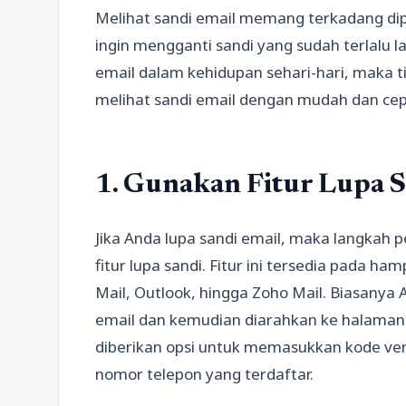
Melihat sandi email memang terkadang dipe
ingin mengganti sandi yang sudah terlalu
email dalam kehidupan sehari-hari, maka ti
melihat sandi email dengan mudah dan cep
1. Gunakan Fitur Lupa 
Jika Anda lupa sandi email, maka langkah
fitur lupa sandi. Fitur ini tersedia pada ha
Mail, Outlook, hingga Zoho Mail. Biasany
email dan kemudian diarahkan ke halaman 
diberikan opsi untuk memasukkan kode veri
nomor telepon yang terdaftar.