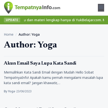
menu
kelas seru dan materi lengkap hanya di YukBelajar.com. Mulai lan
UPDATE
Home
/
Author: Yoga
Author: Yoga
Tips Dan Trik
Akun Email Saya Lupa Kata Sandi
Memulihkan Kata Sandi Email dengan Mudah Hello Sobat
TempatnyaInfo! Apakah kamu pernah mengalami masalah lupa
kata sandi email? Jangan khawatir,…
By Yoga
•
23/06/2023