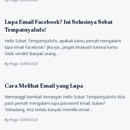
Tips Dan Trik
Lupa Email Facebook? Ini Solusinya Sobat
TempatnyaInfo!
Hello Sobat TempatnyaInfo, apakah kamu pernah mengalami
lupa email Facebook? Jika iya, jangan khawatir karena kamu
tidak sendiri! Banyak orang…
By Yoga
•
23/06/2023
Tips Dan Trik
Cara Melihat Email yang Lupa
Memanggil Kembali Kenangan Hello Sobat TempatnyaInfo! Kita
pasti pernah mengalami lupa password email, bukan?
Terkadang, kita terlalu banyak memiliki email…
By Yoga
•
23/06/2023