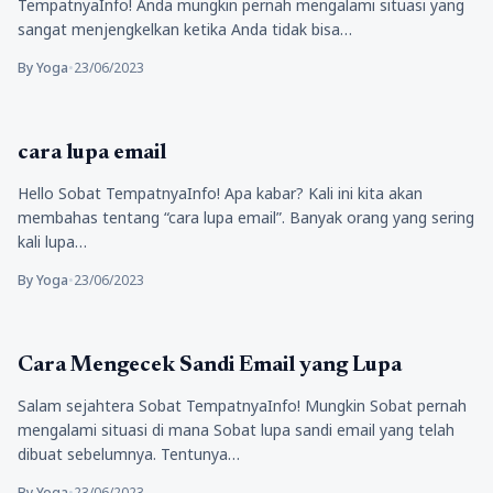
TempatnyaInfo! Anda mungkin pernah mengalami situasi yang
sangat menjengkelkan ketika Anda tidak bisa…
By Yoga
•
23/06/2023
Tips Dan Trik
cara lupa email
Hello Sobat TempatnyaInfo! Apa kabar? Kali ini kita akan
membahas tentang “cara lupa email”. Banyak orang yang sering
kali lupa…
By Yoga
•
23/06/2023
Tips Dan Trik
Cara Mengecek Sandi Email yang Lupa
Salam sejahtera Sobat TempatnyaInfo! Mungkin Sobat pernah
mengalami situasi di mana Sobat lupa sandi email yang telah
dibuat sebelumnya. Tentunya…
By Yoga
•
23/06/2023