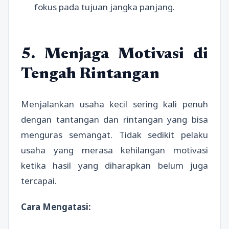
fokus pada tujuan jangka panjang.
5. Menjaga Motivasi di
Tengah Rintangan
Menjalankan usaha kecil sering kali penuh
dengan tantangan dan rintangan yang bisa
menguras semangat. Tidak sedikit pelaku
usaha yang merasa kehilangan motivasi
ketika hasil yang diharapkan belum juga
tercapai.
Cara Mengatasi: