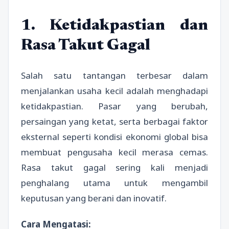
1. Ketidakpastian dan
Rasa Takut Gagal
Salah satu tantangan terbesar dalam
menjalankan usaha kecil adalah menghadapi
ketidakpastian. Pasar yang berubah,
persaingan yang ketat, serta berbagai faktor
eksternal seperti kondisi ekonomi global bisa
membuat pengusaha kecil merasa cemas.
Rasa takut gagal sering kali menjadi
penghalang utama untuk mengambil
keputusan yang berani dan inovatif.
Cara Mengatasi: