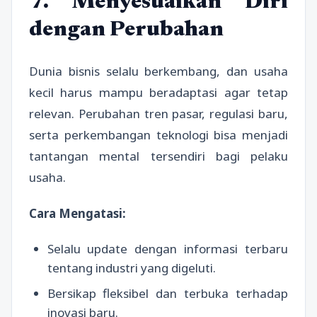
7. Menyesuaikan Diri
dengan Perubahan
Dunia bisnis selalu berkembang, dan usaha
kecil harus mampu beradaptasi agar tetap
relevan. Perubahan tren pasar, regulasi baru,
serta perkembangan teknologi bisa menjadi
tantangan mental tersendiri bagi pelaku
usaha.
Cara Mengatasi:
Selalu update dengan informasi terbaru
tentang industri yang digeluti.
Bersikap fleksibel dan terbuka terhadap
inovasi baru.