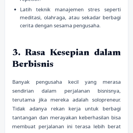
Latih teknik manajemen stres seperti
meditasi, olahraga, atau sekadar berbagi
cerita dengan sesama pengusaha.
3. Rasa Kesepian dalam
Berbisnis
Banyak pengusaha kecil yang merasa
sendirian dalam perjalanan bisnisnya,
terutama jika mereka adalah solopreneur.
Tidak adanya rekan kerja untuk berbagi
tantangan dan merayakan keberhasilan bisa
membuat perjalanan ini terasa lebih berat