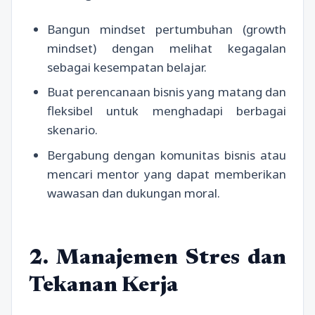
Bangun mindset pertumbuhan (growth
mindset) dengan melihat kegagalan
sebagai kesempatan belajar.
Buat perencanaan bisnis yang matang dan
fleksibel untuk menghadapi berbagai
skenario.
Bergabung dengan komunitas bisnis atau
mencari mentor yang dapat memberikan
wawasan dan dukungan moral.
2. Manajemen Stres dan
Tekanan Kerja