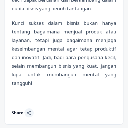
dunia bisnis yang penuh tantangan.
Kunci sukses dalam bisnis bukan hanya
tentang bagaimana menjual produk atau
layanan, tetapi juga bagaimana menjaga
keseimbangan mental agar tetap produktif
dan inovatif. Jadi, bagi para pengusaha kecil,
selain membangun bisnis yang kuat, jangan
lupa untuk membangun mental yang
tangguh!
share
Share: