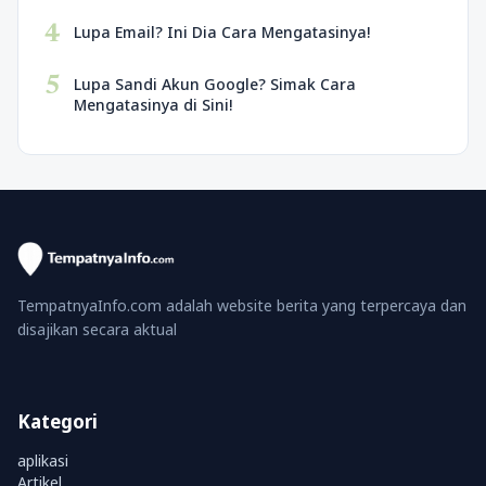
4
Lupa Email? Ini Dia Cara Mengatasinya!
5
Lupa Sandi Akun Google? Simak Cara
Mengatasinya di Sini!
TempatnyaInfo.com adalah website berita yang terpercaya dan
disajikan secara aktual
Kategori
aplikasi
Artikel