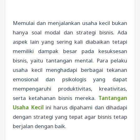
Memulai dan menjalankan usaha kecil bukan
hanya soal modal dan strategi bisnis. Ada
aspek lain yang sering kali diabaikan tetapi
memiliki dampak besar pada kesuksesan
bisnis, yaitu tantangan mental. Para pelaku
usaha kecil menghadapi berbagai tekanan
emosional dan psikologis yang dapat
mempengaruhi produktivitas, kreativitas,
serta ketahanan bisnis mereka.
Tantangan
Usaha Kecil
ini harus dipahami dan dihadapi
dengan strategi yang tepat agar bisnis tetap
berjalan dengan baik.