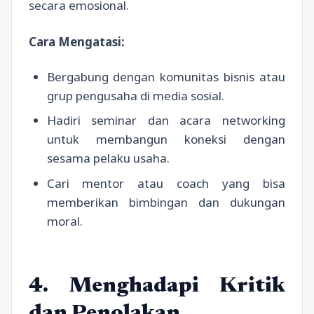
secara emosional.
Cara Mengatasi:
Bergabung dengan komunitas bisnis atau
grup pengusaha di media sosial.
Hadiri seminar dan acara networking
untuk membangun koneksi dengan
sesama pelaku usaha.
Cari mentor atau coach yang bisa
memberikan bimbingan dan dukungan
moral.
4. Menghadapi Kritik