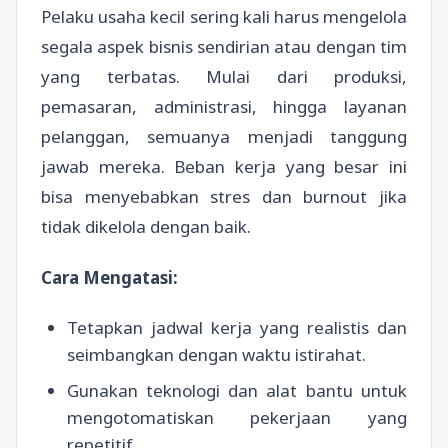
Pelaku usaha kecil sering kali harus mengelola
segala aspek bisnis sendirian atau dengan tim
yang terbatas. Mulai dari produksi,
pemasaran, administrasi, hingga layanan
pelanggan, semuanya menjadi tanggung
jawab mereka. Beban kerja yang besar ini
bisa menyebabkan stres dan burnout jika
tidak dikelola dengan baik.
Cara Mengatasi:
Tetapkan jadwal kerja yang realistis dan
seimbangkan dengan waktu istirahat.
Gunakan teknologi dan alat bantu untuk
mengotomatiskan pekerjaan yang
repetitif.