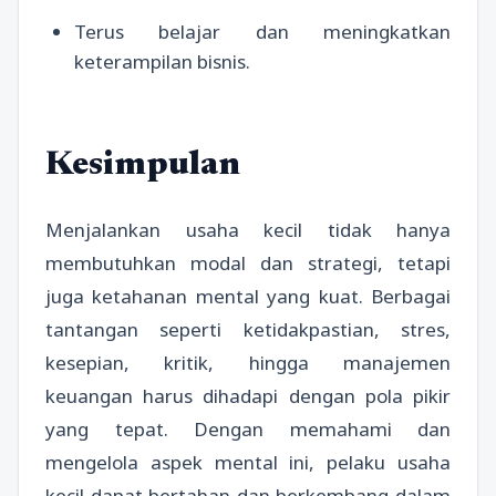
Terus belajar dan meningkatkan
keterampilan bisnis.
Kesimpulan
Menjalankan usaha kecil tidak hanya
membutuhkan modal dan strategi, tetapi
juga ketahanan mental yang kuat. Berbagai
tantangan seperti ketidakpastian, stres,
kesepian, kritik, hingga manajemen
keuangan harus dihadapi dengan pola pikir
yang tepat. Dengan memahami dan
mengelola aspek mental ini, pelaku usaha
kecil dapat bertahan dan berkembang dalam