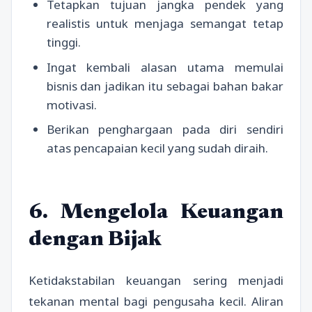
Tetapkan tujuan jangka pendek yang
realistis untuk menjaga semangat tetap
tinggi.
Ingat kembali alasan utama memulai
bisnis dan jadikan itu sebagai bahan bakar
motivasi.
Berikan penghargaan pada diri sendiri
atas pencapaian kecil yang sudah diraih.
6. Mengelola Keuangan
dengan Bijak
Ketidakstabilan keuangan sering menjadi
tekanan mental bagi pengusaha kecil. Aliran