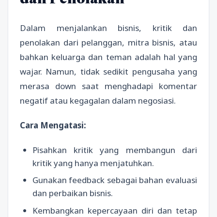
dan Penolakan
Dalam menjalankan bisnis, kritik dan
penolakan dari pelanggan, mitra bisnis, atau
bahkan keluarga dan teman adalah hal yang
wajar. Namun, tidak sedikit pengusaha yang
merasa down saat menghadapi komentar
negatif atau kegagalan dalam negosiasi.
Cara Mengatasi:
Pisahkan kritik yang membangun dari
kritik yang hanya menjatuhkan.
Gunakan feedback sebagai bahan evaluasi
dan perbaikan bisnis.
Kembangkan kepercayaan diri dan tetap