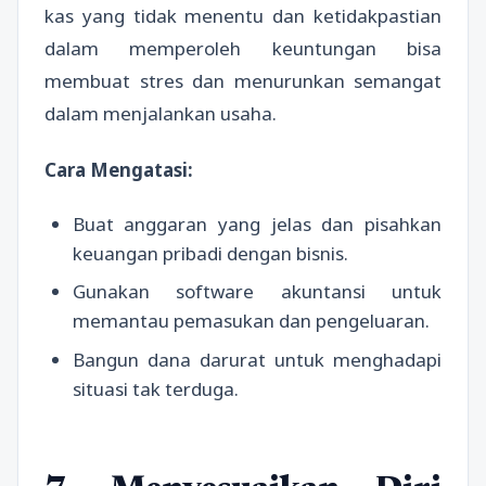
kas yang tidak menentu dan ketidakpastian
dalam memperoleh keuntungan bisa
membuat stres dan menurunkan semangat
dalam menjalankan usaha.
Cara Mengatasi:
Buat anggaran yang jelas dan pisahkan
keuangan pribadi dengan bisnis.
Gunakan software akuntansi untuk
memantau pemasukan dan pengeluaran.
Bangun dana darurat untuk menghadapi
situasi tak terduga.