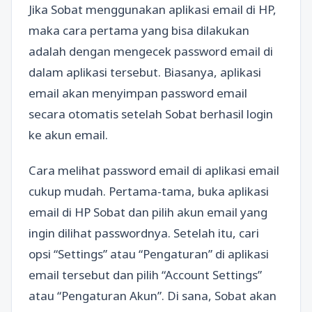
Jika Sobat menggunakan aplikasi email di HP,
maka cara pertama yang bisa dilakukan
adalah dengan mengecek password email di
dalam aplikasi tersebut. Biasanya, aplikasi
email akan menyimpan password email
secara otomatis setelah Sobat berhasil login
ke akun email.
Cara melihat password email di aplikasi email
cukup mudah. Pertama-tama, buka aplikasi
email di HP Sobat dan pilih akun email yang
ingin dilihat passwordnya. Setelah itu, cari
opsi “Settings” atau “Pengaturan” di aplikasi
email tersebut dan pilih “Account Settings”
atau “Pengaturan Akun”. Di sana, Sobat akan