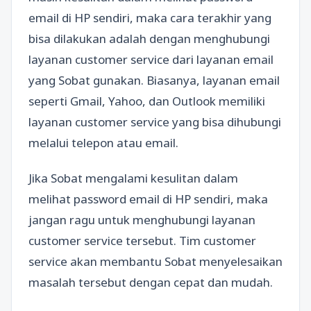
email di HP sendiri, maka cara terakhir yang
bisa dilakukan adalah dengan menghubungi
layanan customer service dari layanan email
yang Sobat gunakan. Biasanya, layanan email
seperti Gmail, Yahoo, dan Outlook memiliki
layanan customer service yang bisa dihubungi
melalui telepon atau email.
Jika Sobat mengalami kesulitan dalam
melihat password email di HP sendiri, maka
jangan ragu untuk menghubungi layanan
customer service tersebut. Tim customer
service akan membantu Sobat menyelesaikan
masalah tersebut dengan cepat dan mudah.