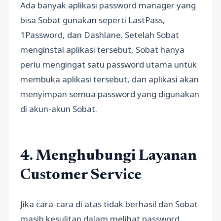
Ada banyak aplikasi password manager yang
bisa Sobat gunakan seperti LastPass,
1Password, dan Dashlane. Setelah Sobat
menginstal aplikasi tersebut, Sobat hanya
perlu mengingat satu password utama untuk
membuka aplikasi tersebut, dan aplikasi akan
menyimpan semua password yang digunakan
di akun-akun Sobat.
4. Menghubungi Layanan
Customer Service
Jika cara-cara di atas tidak berhasil dan Sobat
masih kesulitan dalam melihat password