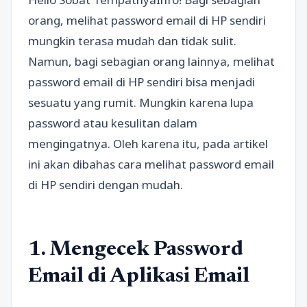
orang, melihat password email di HP sendiri
mungkin terasa mudah dan tidak sulit.
Namun, bagi sebagian orang lainnya, melihat
password email di HP sendiri bisa menjadi
sesuatu yang rumit. Mungkin karena lupa
password atau kesulitan dalam
mengingatnya. Oleh karena itu, pada artikel
ini akan dibahas cara melihat password email
di HP sendiri dengan mudah.
1. Mengecek Password
Email di Aplikasi Email