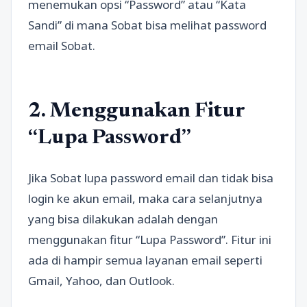
menemukan opsi “Password” atau “Kata
Sandi” di mana Sobat bisa melihat password
email Sobat.
2. Menggunakan Fitur
“Lupa Password”
Jika Sobat lupa password email dan tidak bisa
login ke akun email, maka cara selanjutnya
yang bisa dilakukan adalah dengan
menggunakan fitur “Lupa Password”. Fitur ini
ada di hampir semua layanan email seperti
Gmail, Yahoo, dan Outlook.