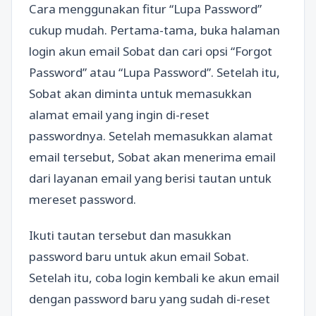
Cara menggunakan fitur “Lupa Password”
cukup mudah. Pertama-tama, buka halaman
login akun email Sobat dan cari opsi “Forgot
Password” atau “Lupa Password”. Setelah itu,
Sobat akan diminta untuk memasukkan
alamat email yang ingin di-reset
passwordnya. Setelah memasukkan alamat
email tersebut, Sobat akan menerima email
dari layanan email yang berisi tautan untuk
mereset password.
Ikuti tautan tersebut dan masukkan
password baru untuk akun email Sobat.
Setelah itu, coba login kembali ke akun email
dengan password baru yang sudah di-reset