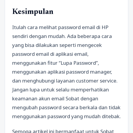
Kesimpulan
Itulah cara melihat password email di HP
sendiri dengan mudah. Ada beberapa cara
yang bisa dilakukan seperti mengecek
password email di aplikasi email,
menggunakan fitur “Lupa Password”,
menggunakan aplikasi password manager,
dan menghubungi layanan customer service.
Jangan lupa untuk selalu memperhatikan
keamanan akun email Sobat dengan
mengubah password secara berkala dan tidak
menggunakan password yang mudah ditebak.
Semoga artikel ini bermanfaat untuk Sobat