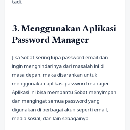
tadi.
3. Menggunakan Aplikasi
Password Manager
Jika Sobat sering lupa password email dan
ingin menghindarinya dari masalah ini di
masa depan, maka disarankan untuk
menggunakan aplikasi password manager.
Aplikasi ini bisa membantu Sobat menyimpan
dan mengingat semua password yang
digunakan di berbagai akun seperti email,
media sosial, dan lain sebagainya.