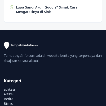
5
Lupa Sandi Akun Google? Simak Cara
Mengatasinya di Sini!
TempatnyaInfo.com adalah website berita yang terpercaya dan
disajikan secara aktual
Kategori
aplikasi
Artikel
Berita
Bisnis