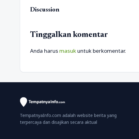
Discussion
Tinggalkan komentar
Anda harus
masuk
untuk berkomentar.
TempatnyaInfo.com adalah website berita yang
terpercaya dan disajikan secara aktual