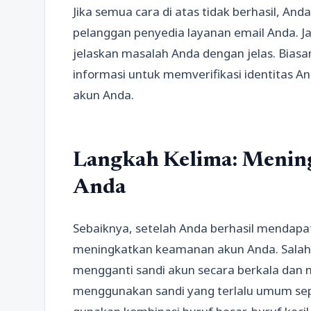
Jika semua cara di atas tidak berhasil, A
pelanggan penyedia layanan email Anda. 
jelaskan masalah Anda dengan jelas. Bia
informasi untuk memverifikasi identitas 
akun Anda.
Langkah Kelima: Meni
Anda
Sebaiknya, setelah Anda berhasil mendapa
meningkatkan keamanan akun Anda. Salah
mengganti sandi akun secara berkala dan 
menggunakan sandi yang terlalu umum seper