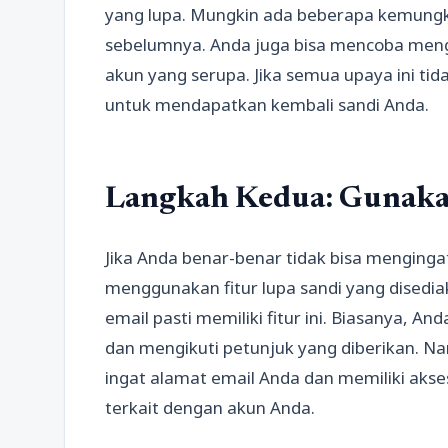
yang lupa. Mungkin ada beberapa kemungk
sebelumnya. Anda juga bisa mencoba meng
akun yang serupa. Jika semua upaya ini tid
untuk mendapatkan kembali sandi Anda.
Langkah Kedua: Gunakan
Jika Anda benar-benar tidak bisa menginga
menggunakan fitur lupa sandi yang disedia
email pasti memiliki fitur ini. Biasanya, A
dan mengikuti petunjuk yang diberikan. Na
ingat alamat email Anda dan memiliki aks
terkait dengan akun Anda.