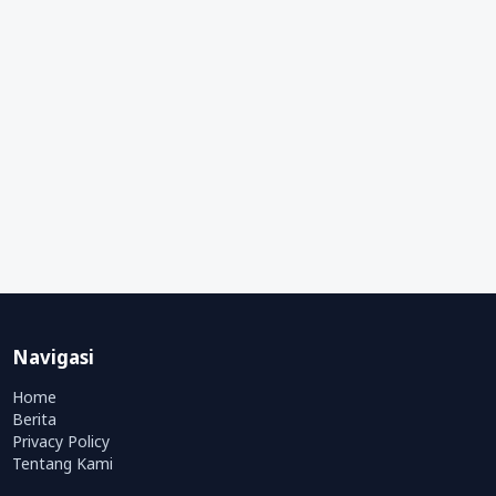
Navigasi
Home
Berita
Privacy Policy
Tentang Kami