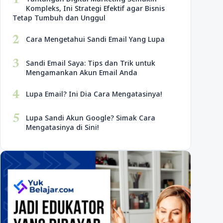
1
Kompleks, Ini Strategi Efektif agar Bisnis
Tetap Tumbuh dan Unggul
2
Cara Mengetahui Sandi Email Yang Lupa
3
Sandi Email Saya: Tips dan Trik untuk
Mengamankan Akun Email Anda
4
Lupa Email? Ini Dia Cara Mengatasinya!
5
Lupa Sandi Akun Google? Simak Cara
Mengatasinya di Sini!