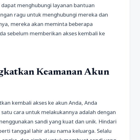
nda dapat menghubungi layanan bantuan
Jangan ragu untuk menghubungi mereka dan
sanya, mereka akan meminta beberapa
Anda sebelum memberikan akses kembali ke
ngkatkan Keamanan Akun
tkan kembali akses ke akun Anda, Anda
 satu cara untuk melakukannya adalah dengan
menggunakan sandi yang kuat dan unik. Hindari
ti tanggal lahir atau nama keluarga. Selalu