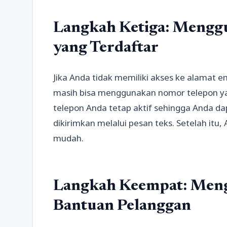
Langkah Ketiga: Mengg
yang Terdaftar
Jika Anda tidak memiliki akses ke alamat 
masih bisa menggunakan nomor telepon ya
telepon Anda tetap aktif sehingga Anda da
dikirimkan melalui pesan teks. Setelah it
mudah.
Langkah Keempat: Men
Bantuan Pelanggan