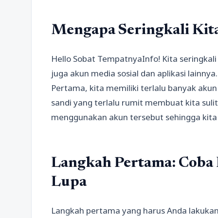
Mengapa Seringkali Kit
Hello Sobat TempatnyaInfo! Kita seringkali
juga akun media sosial dan aplikasi lainnya
Pertama, kita memiliki terlalu banyak aku
sandi yang terlalu rumit membuat kita suli
menggunakan akun tersebut sehingga kita 
Langkah Pertama: Coba 
Lupa
Langkah pertama yang harus Anda lakukan