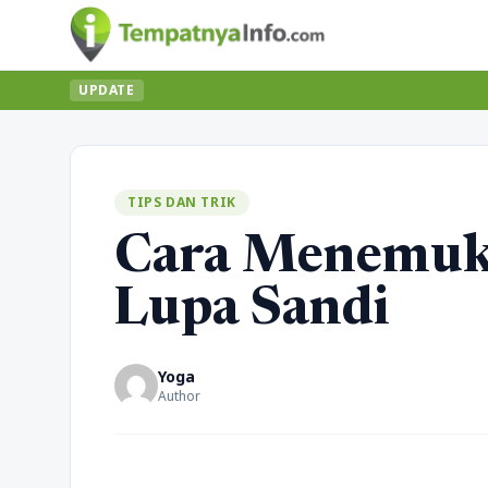
UPDATE
TIPS DAN TRIK
Cara Menemuk
Lupa Sandi
Yoga
Author