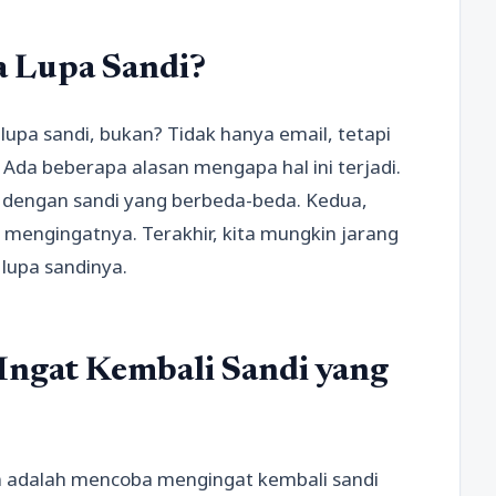
a Lupa Sandi?
 lupa sandi, bukan? Tidak hanya email, tetapi
. Ada beberapa alasan mengapa hal ini terjadi.
n dengan sandi yang berbeda-beda. Kedua,
t mengingatnya. Terakhir, kita mungkin jarang
lupa sandinya.
Ingat Kembali Sandi yang
 adalah mencoba mengingat kembali sandi