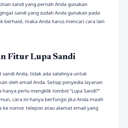
inan sandi yang pernah Anda gunakan
ingat sandi yang sudah Anda gunakan pada
ak berhasil, maka Anda harus mencari cara lain
 Fitur Lupa Sandi
t sandi Anda, tidak ada salahnya untuk
kan oleh email Anda. Setiap penyedia layanan
nda hanya perlu mengklik tombol “Lupa Sandi?”
mun, cara ini hanya berfungsi jika Anda masih
es ke nomor telepon atau alamat email yang