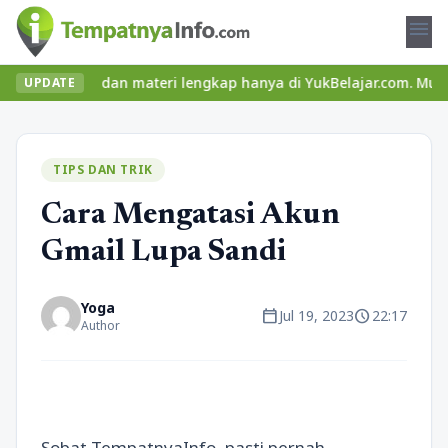
menu
as seru dan materi lengkap hanya di YukBelajar.com. Mulai langka
UPDATE
TIPS DAN TRIK
Cara Mengatasi Akun
Gmail Lupa Sandi
Yoga
calendar_today
schedule
Jul 19, 2023
22:17
Author
Sobat TempatnyaInfo, pasti pernah