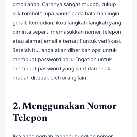
gmail anda. Caranya sangat mudah, cukup
klik tombol “Lupa Sandi” pada halaman login
gmail. Kemudian, ikuti langkah-langkah yang
diminta seperti memasukkan nomor telepon
atau alamat email alternatif untuk verifikasi.
Setelah itu, anda akan diberikan opsi untuk
membuat password baru. Ingatlah untuk
membuat password yang kuat dan tidak
mudah ditebak oleh orang lain.
2. Menggunakan Nomor
Telepon
Jika anda pernah menghubungkan nomor