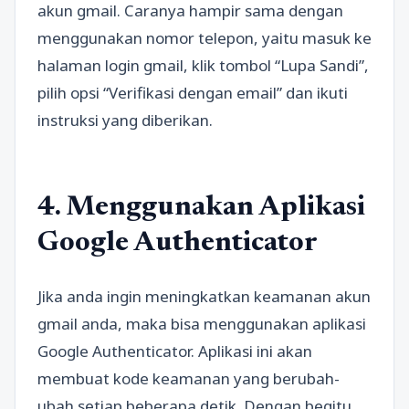
akun gmail. Caranya hampir sama dengan
menggunakan nomor telepon, yaitu masuk ke
halaman login gmail, klik tombol “Lupa Sandi”,
pilih opsi “Verifikasi dengan email” dan ikuti
instruksi yang diberikan.
4. Menggunakan Aplikasi
Google Authenticator
Jika anda ingin meningkatkan keamanan akun
gmail anda, maka bisa menggunakan aplikasi
Google Authenticator. Aplikasi ini akan
membuat kode keamanan yang berubah-
ubah setiap beberapa detik. Dengan begitu,