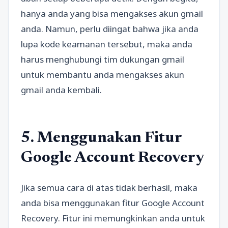
hanya anda yang bisa mengakses akun gmail
anda. Namun, perlu diingat bahwa jika anda
lupa kode keamanan tersebut, maka anda
harus menghubungi tim dukungan gmail
untuk membantu anda mengakses akun
gmail anda kembali.
5. Menggunakan Fitur
Google Account Recovery
Jika semua cara di atas tidak berhasil, maka
anda bisa menggunakan fitur Google Account
Recovery. Fitur ini memungkinkan anda untuk