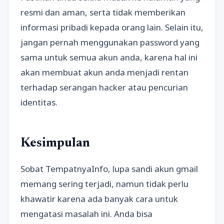
resmi dan aman, serta tidak memberikan
informasi pribadi kepada orang lain. Selain itu,
jangan pernah menggunakan password yang
sama untuk semua akun anda, karena hal ini
akan membuat akun anda menjadi rentan
terhadap serangan hacker atau pencurian
identitas.
Kesimpulan
Sobat TempatnyaInfo, lupa sandi akun gmail
memang sering terjadi, namun tidak perlu
khawatir karena ada banyak cara untuk
mengatasi masalah ini. Anda bisa