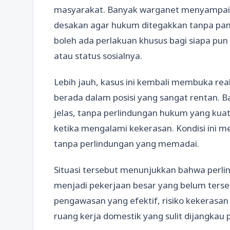
masyarakat. Banyak warganet menyampaik
desakan agar hukum ditegakkan tanpa pan
boleh ada perlakuan khusus bagi siapa pun 
atau status sosialnya.
Lebih jauh, kasus ini kembali membuka re
berada dalam posisi yang sangat rentan. 
jelas, tanpa perlindungan hukum yang kua
ketika mengalami kekerasan. Kondisi ini 
tanpa perlindungan yang memadai.
Situasi tersebut menunjukkan bahwa perl
menjadi pekerjaan besar yang belum tersel
pengawasan yang efektif, risiko kekerasan d
ruang kerja domestik yang sulit dijangkau