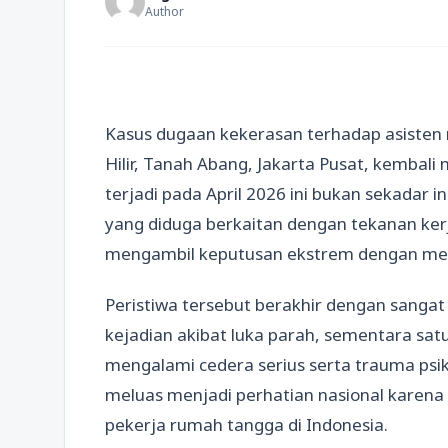
Author
Kasus dugaan kekerasan terhadap asisten
Hilir, Tanah Abang, Jakarta Pusat, kembali 
terjadi pada April 2026 ini bukan sekadar 
yang diduga berkaitan dengan tekanan ke
mengambil keputusan ekstrem dengan melo
Peristiwa tersebut berakhir dengan sangat
kejadian akibat luka parah, sementara sat
mengalami cedera serius serta trauma psi
meluas menjadi perhatian nasional karena
pekerja rumah tangga di Indonesia.