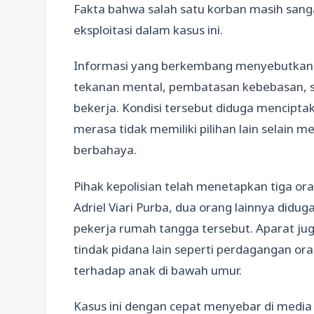
Fakta bahwa salah satu korban masih sa
eksploitasi dalam kasus ini.
Informasi yang berkembang menyebutkan
tekanan mental, pembatasan kebebasan, se
bekerja. Kondisi tersebut diduga mencipt
merasa tidak memiliki pilihan lain selain 
berbahaya.
Pihak kepolisian telah menetapkan tiga ora
Adriel Viari Purba, dua orang lainnya didu
pekerja rumah tangga tersebut. Aparat j
tindak pidana lain seperti perdagangan ora
terhadap anak di bawah umur.
Kasus ini dengan cepat menyebar di media 