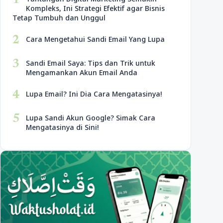
1
Kompleks, Ini Strategi Efektif agar Bisnis
Tetap Tumbuh dan Unggul
2
Cara Mengetahui Sandi Email Yang Lupa
3
Sandi Email Saya: Tips dan Trik untuk
Mengamankan Akun Email Anda
4
Lupa Email? Ini Dia Cara Mengatasinya!
5
Lupa Sandi Akun Google? Simak Cara
Mengatasinya di Sini!