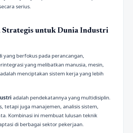
ecara serius.
 Strategis untuk Dunia Industri
di yang berfokus pada perancangan,
integrasi yang melibatkan manusia, mesin,
 adalah menciptakan sistem kerja yang lebih
ustri
adalah pendekatannya yang multidisiplin.
, tetapi juga manajemen, analisis sistem,
ta. Kombinasi ini membuat lulusan teknik
ptasi di berbagai sektor pekerjaan.