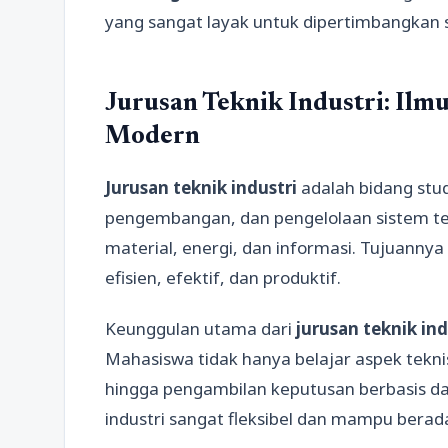
yang sangat layak untuk dipertimbangkan s
Jurusan Teknik Industri: Ilmu
Modern
Jurusan teknik industri
adalah bidang stu
pengembangan, dan pengelolaan sistem ter
material, energi, dan informasi. Tujuannya
efisien, efektif, dan produktif.
Keunggulan utama dari
jurusan teknik ind
Mahasiswa tidak hanya belajar aspek teknis
hingga pengambilan keputusan berbasis da
industri sangat fleksibel dan mampu berada