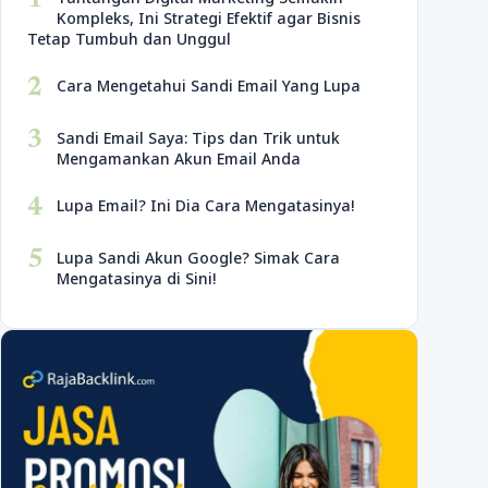
1
Kompleks, Ini Strategi Efektif agar Bisnis
Tetap Tumbuh dan Unggul
2
Cara Mengetahui Sandi Email Yang Lupa
3
Sandi Email Saya: Tips dan Trik untuk
Mengamankan Akun Email Anda
4
Lupa Email? Ini Dia Cara Mengatasinya!
5
Lupa Sandi Akun Google? Simak Cara
Mengatasinya di Sini!