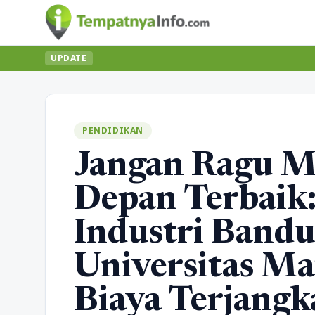
UPDATE
PENDIDIKAN
Jangan Ragu M
Depan Terbaik:
Industri Bandu
Universitas Ma
Biaya Terjangk