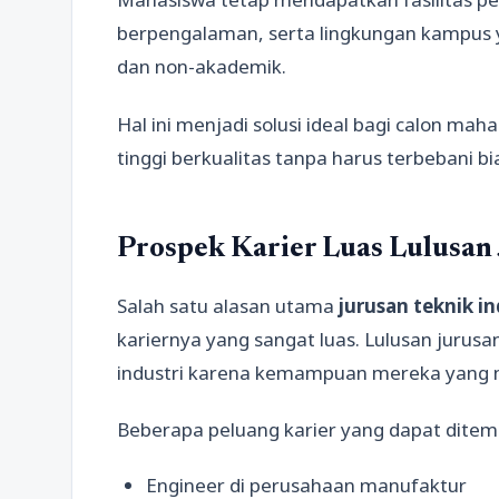
berpengalaman, serta lingkungan kampu
dan non-akademik.
Hal ini menjadi solusi ideal bagi calon ma
tinggi berkualitas tanpa harus terbebani bi
Prospek Karier Luas Lulusan 
Salah satu alasan utama
jurusan teknik in
kariernya yang sangat luas. Lulusan jurusa
industri karena kemampuan mereka yang mu
Beberapa peluang karier yang dapat ditemp
Engineer di perusahaan manufaktur