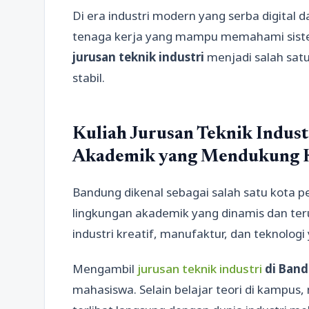
Di era industri modern yang serba digita
tenaga kerja yang mampu memahami siste
jurusan teknik industri
menjadi salah satu
stabil.
Kuliah Jurusan Teknik Indus
Akademik yang Mendukung 
Bandung dikenal sebagai salah satu kota p
lingkungan akademik yang dinamis dan ter
industri kreatif, manufaktur, dan teknolog
Mengambil
jurusan teknik industri
di Ban
mahasiswa. Selain belajar teori di kampus