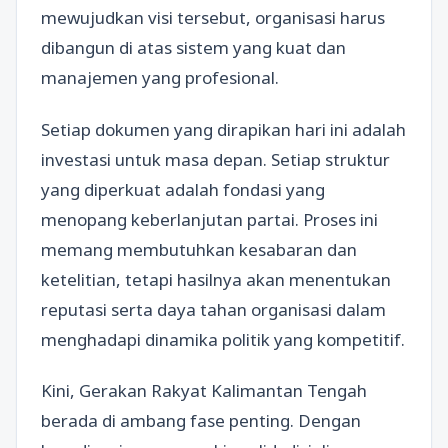
mewujudkan visi tersebut, organisasi harus
dibangun di atas sistem yang kuat dan
manajemen yang profesional.
Setiap dokumen yang dirapikan hari ini adalah
investasi untuk masa depan. Setiap struktur
yang diperkuat adalah fondasi yang
menopang keberlanjutan partai. Proses ini
memang membutuhkan kesabaran dan
ketelitian, tetapi hasilnya akan menentukan
reputasi serta daya tahan organisasi dalam
menghadapi dinamika politik yang kompetitif.
Kini, Gerakan Rakyat Kalimantan Tengah
berada di ambang fase penting. Dengan