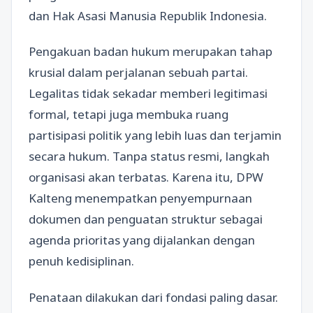
dan Hak Asasi Manusia Republik Indonesia.
Pengakuan badan hukum merupakan tahap
krusial dalam perjalanan sebuah partai.
Legalitas tidak sekadar memberi legitimasi
formal, tetapi juga membuka ruang
partisipasi politik yang lebih luas dan terjamin
secara hukum. Tanpa status resmi, langkah
organisasi akan terbatas. Karena itu, DPW
Kalteng menempatkan penyempurnaan
dokumen dan penguatan struktur sebagai
agenda prioritas yang dijalankan dengan
penuh kedisiplinan.
Penataan dilakukan dari fondasi paling dasar.