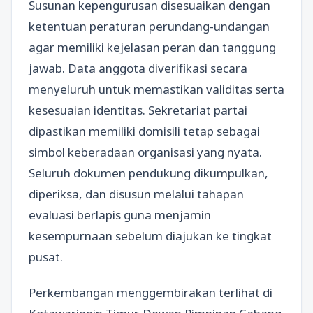
Susunan kepengurusan disesuaikan dengan
ketentuan peraturan perundang-undangan
agar memiliki kejelasan peran dan tanggung
jawab. Data anggota diverifikasi secara
menyeluruh untuk memastikan validitas serta
kesesuaian identitas. Sekretariat partai
dipastikan memiliki domisili tetap sebagai
simbol keberadaan organisasi yang nyata.
Seluruh dokumen pendukung dikumpulkan,
diperiksa, dan disusun melalui tahapan
evaluasi berlapis guna menjamin
kesempurnaan sebelum diajukan ke tingkat
pusat.
Perkembangan menggembirakan terlihat di