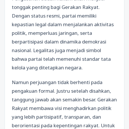
tonggak penting bagi Gerakan Rakyat.
Dengan status resmi, partai memiliki
kepastian legal dalam menjalankan aktivitas
politik, memperluas jaringan, serta
berpartisipasi dalam dinamika demokrasi
nasional. Legalitas juga menjadi simbol
bahwa partai telah memenuhi standar tata
kelola yang ditetapkan negara.
Namun perjuangan tidak berhenti pada
pengakuan formal. Justru setelah disahkan,
tanggung jawab akan semakin besar. Gerakan
Rakyat membawa visi menghadirkan politik
yang lebih partisipatif, transparan, dan
berorientasi pada kepentingan rakyat. Untuk