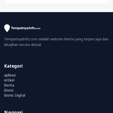
TempatnyaInfo.com adalah website berita yang terpercaya dan
disajikan secara aktual
Kategori
aplikasi
Artikel
Berita
Bisnis
Bisnis Digital
Navigasi