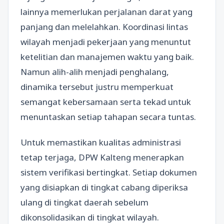
lainnya memerlukan perjalanan darat yang
panjang dan melelahkan. Koordinasi lintas
wilayah menjadi pekerjaan yang menuntut
ketelitian dan manajemen waktu yang baik.
Namun alih-alih menjadi penghalang,
dinamika tersebut justru memperkuat
semangat kebersamaan serta tekad untuk
menuntaskan setiap tahapan secara tuntas.
Untuk memastikan kualitas administrasi
tetap terjaga, DPW Kalteng menerapkan
sistem verifikasi bertingkat. Setiap dokumen
yang disiapkan di tingkat cabang diperiksa
ulang di tingkat daerah sebelum
dikonsolidasikan di tingkat wilayah.