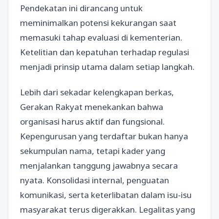
Pendekatan ini dirancang untuk
meminimalkan potensi kekurangan saat
memasuki tahap evaluasi di kementerian.
Ketelitian dan kepatuhan terhadap regulasi
menjadi prinsip utama dalam setiap langkah.
Lebih dari sekadar kelengkapan berkas,
Gerakan Rakyat menekankan bahwa
organisasi harus aktif dan fungsional.
Kepengurusan yang terdaftar bukan hanya
sekumpulan nama, tetapi kader yang
menjalankan tanggung jawabnya secara
nyata. Konsolidasi internal, penguatan
komunikasi, serta keterlibatan dalam isu-isu
masyarakat terus digerakkan. Legalitas yang