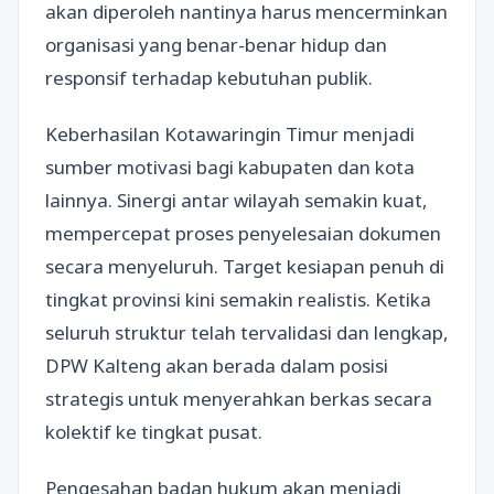
akan diperoleh nantinya harus mencerminkan
organisasi yang benar-benar hidup dan
responsif terhadap kebutuhan publik.
Keberhasilan Kotawaringin Timur menjadi
sumber motivasi bagi kabupaten dan kota
lainnya. Sinergi antar wilayah semakin kuat,
mempercepat proses penyelesaian dokumen
secara menyeluruh. Target kesiapan penuh di
tingkat provinsi kini semakin realistis. Ketika
seluruh struktur telah tervalidasi dan lengkap,
DPW Kalteng akan berada dalam posisi
strategis untuk menyerahkan berkas secara
kolektif ke tingkat pusat.
Pengesahan badan hukum akan menjadi