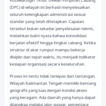
Kotawaringin Timur. Dewan Pimpinan Cabang
(DPC) di wilayah ini berhasil menyelesaikan
seluruh kelengkapan administrasi sesuai
standar yang telah ditetapkan. Capaian
tersebut bukan sekadar penyelesaian teknis,
melainkan bukti nyata bahwa konsolidasi
berjalan efektif hingga tingkat cabang. Ketika
struktur di akar rumput mampu bekerja
disiplin dan tepat waktu, itu menjadi indikator
kesiapan organisasi secara keseluruhan.
Proses ini tentu tidak terlepas dari tantangan.
Wilayah Kalimantan Tengah memiliki bentang
geografis yang luas dengan kondisi akses
yang beragam. Ada daerah yang hanya dapat
dijangkau melalui jalur sungai, sementara