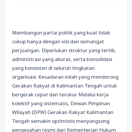
Membangun partai politik yang kuat tidak
cukup hanya dengan visi dan semangat
perjuangan. Diperlukan struktur yang tertib,
administrasi yang akurat, serta konsolidasi
yang konsisten di seluruh tingkatan
organisasi. Kesadaran inilah yang mendorong
Gerakan Rakyat di Kalimantan Tengah untuk
bergerak cepat dan terukur. Melalui kerja
kolektif yang sistematis, Dewan Pimpinan
Wilayah (DPW) Gerakan Rakyat Kalimantan
Tengah semakin optimistis menyongsong
pengesahan resmi dari Kementerian Hukum