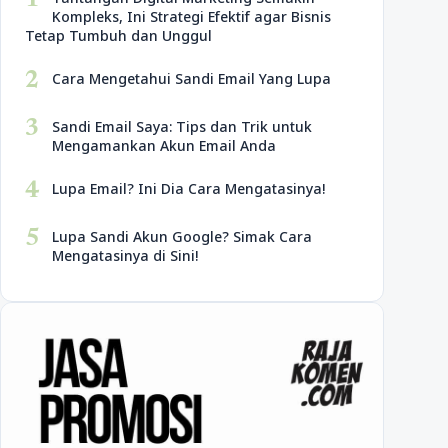
1
Kompleks, Ini Strategi Efektif agar Bisnis
Tetap Tumbuh dan Unggul
2
Cara Mengetahui Sandi Email Yang Lupa
3
Sandi Email Saya: Tips dan Trik untuk
Mengamankan Akun Email Anda
4
Lupa Email? Ini Dia Cara Mengatasinya!
5
Lupa Sandi Akun Google? Simak Cara
Mengatasinya di Sini!