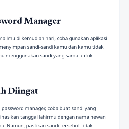
ssword Manager
ailmu di kemudian hari, coba gunakan aplikasi
 menyimpan sandi-sandi kamu dan kamu tidak
kamu menggunakan sandi yang sama untuk
h Diingat
i password manager, coba buat sandi yang
inasikan tanggal lahirmu dengan nama hewan
. Namun, pastikan sandi tersebut tidak