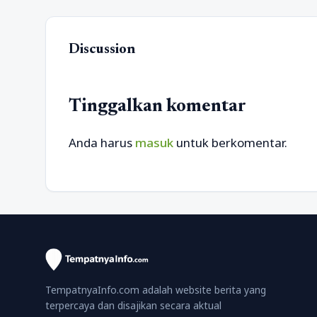
Discussion
Tinggalkan komentar
Anda harus
masuk
untuk berkomentar.
TempatnyaInfo.com adalah website berita yang
terpercaya dan disajikan secara aktual