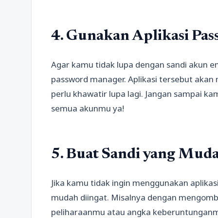
4. Gunakan Aplikasi Pa
Agar kamu tidak lupa dengan sandi akun em
password manager. Aplikasi tersebut akan
perlu khawatir lupa lagi. Jangan sampai 
semua akunmu ya!
5. Buat Sandi yang Muda
Jika kamu tidak ingin menggunakan aplikas
mudah diingat. Misalnya dengan mengomb
peliharaanmu atau angka keberuntunganmu