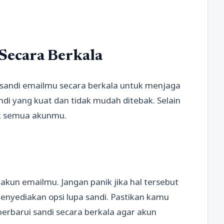
 Secara Berkala
ui sandi emailmu secara berkala untuk menjaga
i yang kuat dan tidak mudah ditebak. Selain
uk semua akunmu.
akun emailmu. Jangan panik jika hal tersebut
menyediakan opsi lupa sandi. Pastikan kamu
rbarui sandi secara berkala agar akun