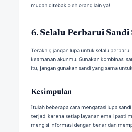
mudah ditebak oleh orang lain ya!
6. Selalu Perbarui Sandi
Terakhir, jangan lupa untuk selalu perbar
keamanan akunmu. Gunakan kombinasi sand
itu, jangan gunakan sandi yang sama unt
Kesimpulan
Itulah beberapa cara mengatasi lupa sandi 
terjadi karena setiap layanan email pasti 
mengisi informasi dengan benar dan mempe