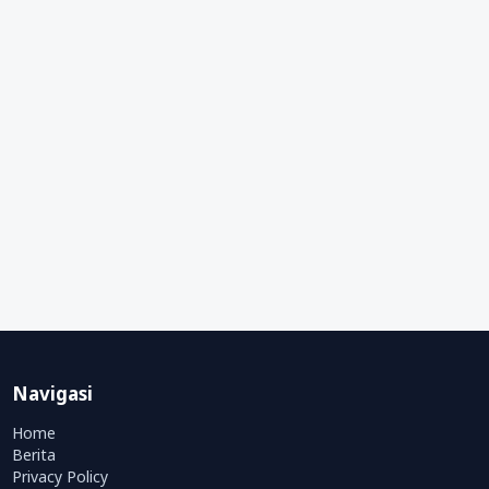
Navigasi
Home
Berita
Privacy Policy