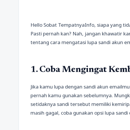
Hello Sobat TempatnyaInfo, siapa yang ti
Pasti pernah kan? Nah, jangan khawatir kar
tentang cara mengatasi lupa sandi akun emai
1. Coba Mengingat Kemb
Jika kamu lupa dengan sandi akun emailmu
pernah kamu gunakan sebelumnya. Mungk
setidaknya sandi tersebut memiliki kemiri
masih gagal, coba gunakan opsi lupa sandi