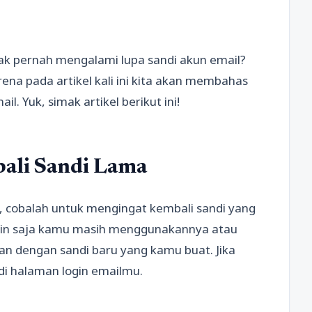
dak pernah mengalami lupa sandi akun email?
ena pada artikel kali ini kita akan membahas
l. Yuk, simak artikel berikut ini!
ali Sandi Lama
, cobalah untuk mengingat kembali sandi yang
in saja kamu masih menggunakannya atau
pan dengan sandi baru yang kamu buat. Jika
 di halaman login emailmu.