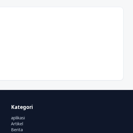
Kategori
aplikasi
Artikel
Berita