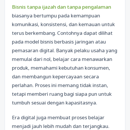
Bisnis tanpa ijazah dan tanpa pengalaman
biasanya bertumpu pada kemampuan
komunikasi, konsistensi, dan kemauan untuk
terus berkembang. Contohnya dapat dilihat
pada model bisnis berbasis jaringan atau
pemasaran digital. Banyak pelaku usaha yang
memulai dari nol, belajar cara menawarkan
produk, memahami kebutuhan konsumen,
dan membangun kepercayaan secara
perlahan. Proses ini memang tidak instan,
tetapi memberi ruang bagi siapa pun untuk
tumbuh sesuai dengan kapasitasnya.
Era digital juga membuat proses belajar
menjadi jauh lebih mudah dan terjangkau.