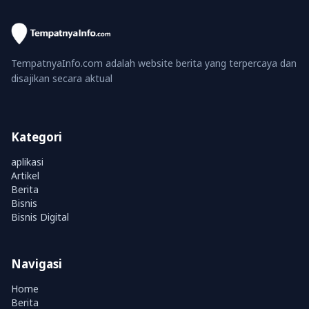
TempatnyaInfo.com adalah website berita yang terpercaya dan
disajikan secara aktual
Kategori
aplikasi
Artikel
Berita
Bisnis
Bisnis Digital
Navigasi
Home
Berita