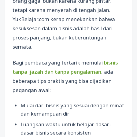
orang gagal bukan karena kurang pintar,
tetapi karena menyerah di tengah jalan.
YukBelajar.com kerap menekankan bahwa
kesuksesan dalam bisnis adalah hasil dari
proses panjang, bukan keberuntungan
semata.
Bagi pembaca yang tertarik memulai
bisnis
tanpa ijazah dan tanpa pengalaman
, ada
beberapa tips praktis yang bisa dijadikan
pegangan awal:
Mulai dari bisnis yang sesuai dengan minat
dan kemampuan diri
Luangkan waktu untuk belajar dasar-
dasar bisnis secara konsisten