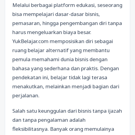
Melalui berbagai platform edukasi, seseorang
bisa mempelajari dasar-dasar bisnis,
pemasaran, hingga pengembangan diri tanpa
harus mengeluarkan biaya besar.
YukBelajar.com memposisikan diri sebagai
ruang belajar alternatif yang membantu
pemula memahami dunia bisnis dengan
bahasa yang sederhana dan praktis. Dengan
pendekatan ini, belajar tidak lagi terasa
menakutkan, melainkan menjadi bagian dari
perjalanan.
Salah satu keunggulan dari bisnis tanpa ijazah
dan tanpa pengalaman adalah
fleksibilitasnya. Banyak orang memulainya