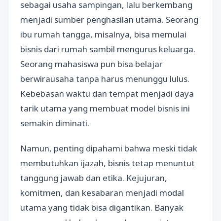
sebagai usaha sampingan, lalu berkembang
menjadi sumber penghasilan utama. Seorang
ibu rumah tangga, misalnya, bisa memulai
bisnis dari rumah sambil mengurus keluarga.
Seorang mahasiswa pun bisa belajar
berwirausaha tanpa harus menunggu lulus.
Kebebasan waktu dan tempat menjadi daya
tarik utama yang membuat model bisnis ini
semakin diminati.
Namun, penting dipahami bahwa meski tidak
membutuhkan ijazah, bisnis tetap menuntut
tanggung jawab dan etika. Kejujuran,
komitmen, dan kesabaran menjadi modal
utama yang tidak bisa digantikan. Banyak