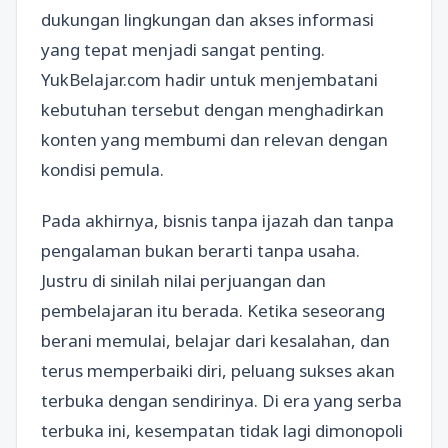
dukungan lingkungan dan akses informasi
yang tepat menjadi sangat penting.
YukBelajar.com hadir untuk menjembatani
kebutuhan tersebut dengan menghadirkan
konten yang membumi dan relevan dengan
kondisi pemula.
Pada akhirnya, bisnis tanpa ijazah dan tanpa
pengalaman bukan berarti tanpa usaha.
Justru di sinilah nilai perjuangan dan
pembelajaran itu berada. Ketika seseorang
berani memulai, belajar dari kesalahan, dan
terus memperbaiki diri, peluang sukses akan
terbuka dengan sendirinya. Di era yang serba
terbuka ini, kesempatan tidak lagi dimonopoli