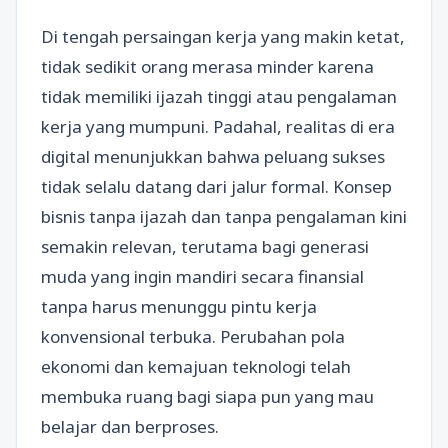
Di tengah persaingan kerja yang makin ketat,
tidak sedikit orang merasa minder karena
tidak memiliki ijazah tinggi atau pengalaman
kerja yang mumpuni. Padahal, realitas di era
digital menunjukkan bahwa peluang sukses
tidak selalu datang dari jalur formal. Konsep
bisnis tanpa ijazah dan tanpa pengalaman kini
semakin relevan, terutama bagi generasi
muda yang ingin mandiri secara finansial
tanpa harus menunggu pintu kerja
konvensional terbuka. Perubahan pola
ekonomi dan kemajuan teknologi telah
membuka ruang bagi siapa pun yang mau
belajar dan berproses.