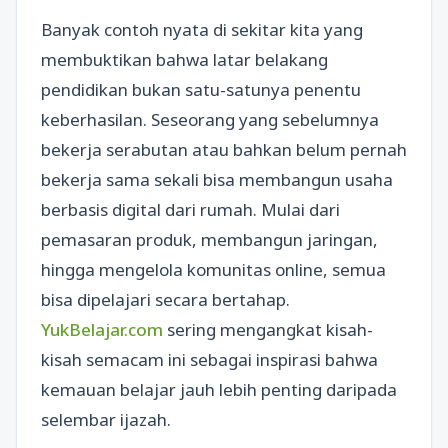
Banyak contoh nyata di sekitar kita yang
membuktikan bahwa latar belakang
pendidikan bukan satu-satunya penentu
keberhasilan. Seseorang yang sebelumnya
bekerja serabutan atau bahkan belum pernah
bekerja sama sekali bisa membangun usaha
berbasis digital dari rumah. Mulai dari
pemasaran produk, membangun jaringan,
hingga mengelola komunitas online, semua
bisa dipelajari secara bertahap.
YukBelajar.com
sering mengangkat kisah-
kisah semacam ini sebagai inspirasi bahwa
kemauan belajar jauh lebih penting daripada
selembar ijazah.