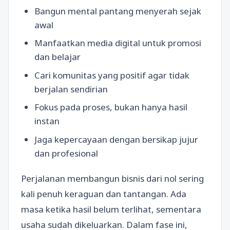
Bangun mental pantang menyerah sejak
awal
Manfaatkan media digital untuk promosi
dan belajar
Cari komunitas yang positif agar tidak
berjalan sendirian
Fokus pada proses, bukan hanya hasil
instan
Jaga kepercayaan dengan bersikap jujur
dan profesional
Perjalanan membangun bisnis dari nol sering
kali penuh keraguan dan tantangan. Ada
masa ketika hasil belum terlihat, sementara
usaha sudah dikeluarkan. Dalam fase ini,