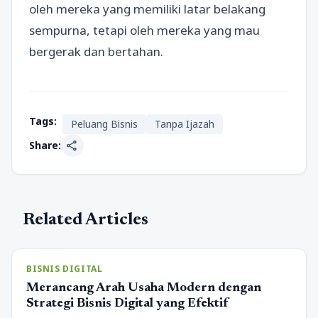
oleh mereka yang memiliki latar belakang
sempurna, tetapi oleh mereka yang mau
bergerak dan bertahan.
Tags:
Peluang Bisnis
Tanpa Ijazah
share
Share:
Related Articles
BISNIS DIGITAL
Merancang Arah Usaha Modern dengan
Strategi Bisnis Digital yang Efektif