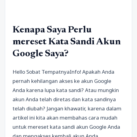
Kenapa Saya Perlu
mereset Kata Sandi Akun
Google Saya?
Hello Sobat TempatnyaInfo! Apakah Anda
pernah kehilangan akses ke akun Google
Anda karena lupa kata sandi? Atau mungkin
akun Anda telah diretas dan kata sandinya
telah diubah? Jangan khawatir, karena dalam
artikel ini kita akan membahas cara mudah
untuk mereset kata sandi akun Google Anda
dan mengakses kembali akun Anda.