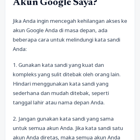
Akun Google Saya?
Jika Anda ingin mencegah kehilangan akses ke
akun Google Anda di masa depan, ada
beberapa cara untuk melindungi kata sandi
Anda:
1. Gunakan kata sandi yang kuat dan
kompleks yang sulit ditebak oleh orang lain.
Hindari menggunakan kata sandi yang
sederhana dan mudah ditebak, seperti
tanggal lahir atau nama depan Anda.
2. Jangan gunakan kata sandi yang sama
untuk semua akun Anda. Jika kata sandi satu
akun Anda diretas, maka semua akun Anda