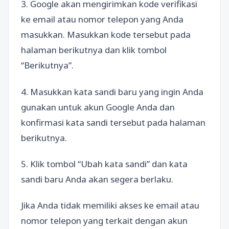
3. Google akan mengirimkan kode verifikasi
ke email atau nomor telepon yang Anda
masukkan. Masukkan kode tersebut pada
halaman berikutnya dan klik tombol
“Berikutnya”.
4. Masukkan kata sandi baru yang ingin Anda
gunakan untuk akun Google Anda dan
konfirmasi kata sandi tersebut pada halaman
berikutnya.
5. Klik tombol “Ubah kata sandi” dan kata
sandi baru Anda akan segera berlaku.
Jika Anda tidak memiliki akses ke email atau
nomor telepon yang terkait dengan akun