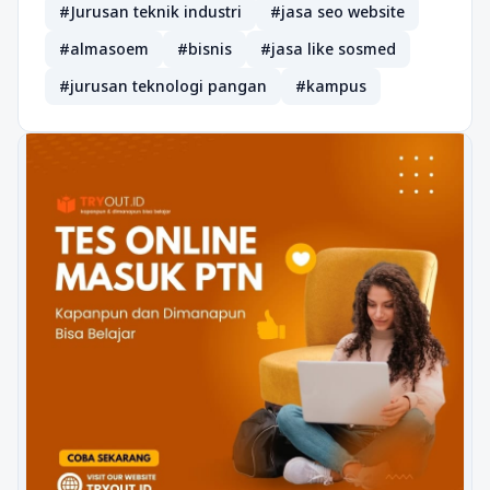
#Jurusan teknik industri
#jasa seo website
#almasoem
#bisnis
#jasa like sosmed
#jurusan teknologi pangan
#kampus