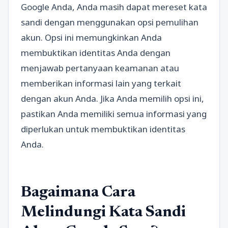
Google Anda, Anda masih dapat mereset kata
sandi dengan menggunakan opsi pemulihan
akun. Opsi ini memungkinkan Anda
membuktikan identitas Anda dengan
menjawab pertanyaan keamanan atau
memberikan informasi lain yang terkait
dengan akun Anda. Jika Anda memilih opsi ini,
pastikan Anda memiliki semua informasi yang
diperlukan untuk membuktikan identitas
Anda.
Bagaimana Cara
Melindungi Kata Sandi