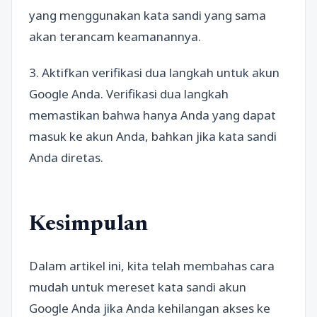
yang menggunakan kata sandi yang sama
akan terancam keamanannya.
3. Aktifkan verifikasi dua langkah untuk akun
Google Anda. Verifikasi dua langkah
memastikan bahwa hanya Anda yang dapat
masuk ke akun Anda, bahkan jika kata sandi
Anda diretas.
Kesimpulan
Dalam artikel ini, kita telah membahas cara
mudah untuk mereset kata sandi akun
Google Anda jika Anda kehilangan akses ke