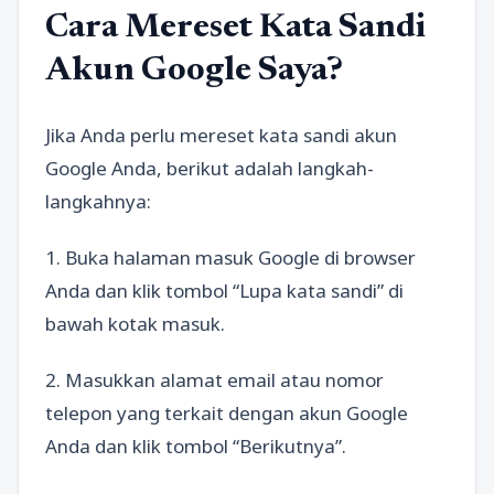
Cara Mereset Kata Sandi
Akun Google Saya?
Jika Anda perlu mereset kata sandi akun
Google Anda, berikut adalah langkah-
langkahnya:
1. Buka halaman masuk Google di browser
Anda dan klik tombol “Lupa kata sandi” di
bawah kotak masuk.
2. Masukkan alamat email atau nomor
telepon yang terkait dengan akun Google
Anda dan klik tombol “Berikutnya”.