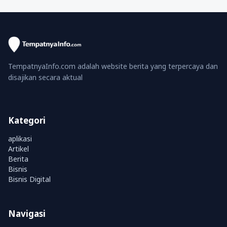
TempatnyaInfo.com adalah website berita yang terpercaya dan
disajikan secara aktual
Kategori
aplikasi
Artikel
Berita
Bisnis
Bisnis Digital
Navigasi