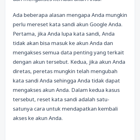
Ada beberapa alasan mengapa Anda mungkin
perlu mereset kata sandi akun Google Anda.
Pertama, jika Anda lupa kata sandi, Anda
tidak akan bisa masuk ke akun Anda dan
mengakses semua data penting yang terkait
dengan akun tersebut. Kedua, jika akun Anda
diretas, peretas mungkin telah mengubah
kata sandi Anda sehingga Anda tidak dapat
mengakses akun Anda. Dalam kedua kasus
tersebut, reset kata sandi adalah satu-
satunya cara untuk mendapatkan kembali
akses ke akun Anda.