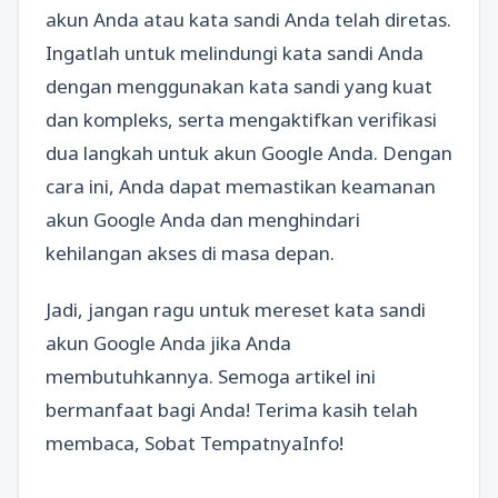
akun Anda atau kata sandi Anda telah diretas.
Ingatlah untuk melindungi kata sandi Anda
dengan menggunakan kata sandi yang kuat
dan kompleks, serta mengaktifkan verifikasi
dua langkah untuk akun Google Anda. Dengan
cara ini, Anda dapat memastikan keamanan
akun Google Anda dan menghindari
kehilangan akses di masa depan.
Jadi, jangan ragu untuk mereset kata sandi
akun Google Anda jika Anda
membutuhkannya. Semoga artikel ini
bermanfaat bagi Anda! Terima kasih telah
membaca, Sobat TempatnyaInfo!