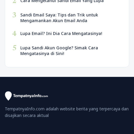
2
Cara Mengetahui Sandi Email Yang Lupa
3
Sandi Email Saya: Tips dan Trik untuk
Mengamankan Akun Email Anda
4
Lupa Email? Ini Dia Cara Mengatasinya!
5
Lupa Sandi Akun Google? Simak Cara
Mengatasinya di Sini!
TempatnyaInfo.com adalah website berita yang terpercaya dan
disajikan secara aktual