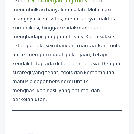
tetapi
terlalu bergantung tools
dapat
menimbulkan banyak masalah. Mulai dari
hilangnya kreativitas, menurunnya kualitas
komunikasi, hingga ketidakmampuan
menghadapi gangguan teknis. Kunci sukses
tetap pada keseimbangan: manfaatkan tools
untuk mempermudah pekerjaan, tetapi
kendali tetap ada di tangan manusia. Dengan
strategi yang tepat, tools dan kemampuan
manusia dapat bersinergi untuk
menghasilkan hasil yang optimal dan
berkelanjutan.