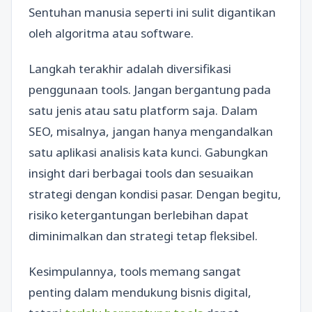
Sentuhan manusia seperti ini sulit digantikan
oleh algoritma atau software.
Langkah terakhir adalah diversifikasi
penggunaan tools. Jangan bergantung pada
satu jenis atau satu platform saja. Dalam
SEO, misalnya, jangan hanya mengandalkan
satu aplikasi analisis kata kunci. Gabungkan
insight dari berbagai tools dan sesuaikan
strategi dengan kondisi pasar. Dengan begitu,
risiko ketergantungan berlebihan dapat
diminimalkan dan strategi tetap fleksibel.
Kesimpulannya, tools memang sangat
penting dalam mendukung bisnis digital,