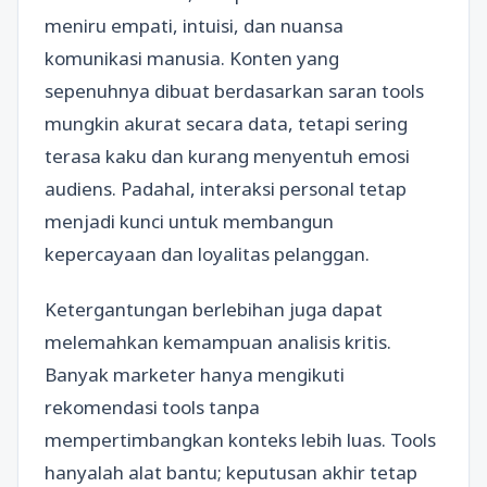
meniru empati, intuisi, dan nuansa
komunikasi manusia. Konten yang
sepenuhnya dibuat berdasarkan saran tools
mungkin akurat secara data, tetapi sering
terasa kaku dan kurang menyentuh emosi
audiens. Padahal, interaksi personal tetap
menjadi kunci untuk membangun
kepercayaan dan loyalitas pelanggan.
Ketergantungan berlebihan juga dapat
melemahkan kemampuan analisis kritis.
Banyak marketer hanya mengikuti
rekomendasi tools tanpa
mempertimbangkan konteks lebih luas. Tools
hanyalah alat bantu; keputusan akhir tetap