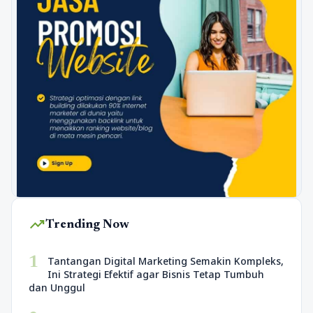
trending_up
Trending Now
1
Tantangan Digital Marketing Semakin Kompleks,
Ini Strategi Efektif agar Bisnis Tetap Tumbuh
dan Unggul