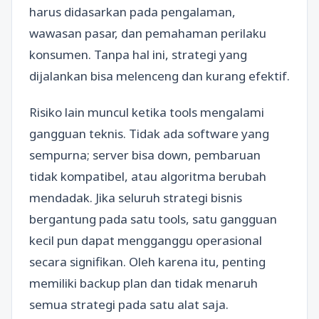
harus didasarkan pada pengalaman,
wawasan pasar, dan pemahaman perilaku
konsumen. Tanpa hal ini, strategi yang
dijalankan bisa melenceng dan kurang efektif.
Risiko lain muncul ketika tools mengalami
gangguan teknis. Tidak ada software yang
sempurna; server bisa down, pembaruan
tidak kompatibel, atau algoritma berubah
mendadak. Jika seluruh strategi bisnis
bergantung pada satu tools, satu gangguan
kecil pun dapat mengganggu operasional
secara signifikan. Oleh karena itu, penting
memiliki backup plan dan tidak menaruh
semua strategi pada satu alat saja.