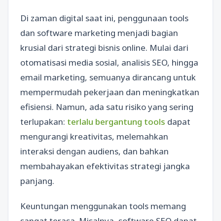
Di zaman digital saat ini, penggunaan tools
dan software marketing menjadi bagian
krusial dari strategi bisnis online. Mulai dari
otomatisasi media sosial, analisis SEO, hingga
email marketing, semuanya dirancang untuk
mempermudah pekerjaan dan meningkatkan
efisiensi. Namun, ada satu risiko yang sering
terlupakan:
terlalu bergantung tools
dapat
mengurangi kreativitas, melemahkan
interaksi dengan audiens, dan bahkan
membahayakan efektivitas strategi jangka
panjang.
Keuntungan menggunakan tools memang
sangat terasa. Misalnya, software SEO dapat