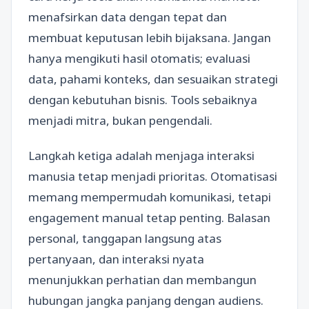
menafsirkan data dengan tepat dan
membuat keputusan lebih bijaksana. Jangan
hanya mengikuti hasil otomatis; evaluasi
data, pahami konteks, dan sesuaikan strategi
dengan kebutuhan bisnis. Tools sebaiknya
menjadi mitra, bukan pengendali.
Langkah ketiga adalah menjaga interaksi
manusia tetap menjadi prioritas. Otomatisasi
memang mempermudah komunikasi, tetapi
engagement manual tetap penting. Balasan
personal, tanggapan langsung atas
pertanyaan, dan interaksi nyata
menunjukkan perhatian dan membangun
hubungan jangka panjang dengan audiens.