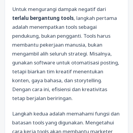
Untuk mengurangi dampak negatif dari
terlalu bergantung tools
, langkah pertama
adalah menempatkan tools sebagai
pendukung, bukan pengganti. Tools harus
membantu pekerjaan manusia, bukan
mengambil alih seluruh strategi. Misalnya,
gunakan software untuk otomatisasi posting,
tetapi biarkan tim kreatif menentukan
konten, gaya bahasa, dan storytelling.
Dengan cara ini, efisiensi dan kreativitas
tetap berjalan beriringan.
Langkah kedua adalah memahami fungsi dan
batasan tools yang digunakan. Mengetahui
cara kerja tools akan membantu marketer